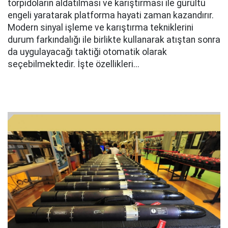
torpidoların aldatılması ve karıştırması ile gürültü
engeli yaratarak platforma hayati zaman kazandırır.
Modern sinyal işleme ve karıştırma tekniklerini
durum farkındalığı ile birlikte kullanarak atıştan sonra
da uygulayacağı taktiği otomatik olarak
seçebilmektedir.​ İşte özellikleri...