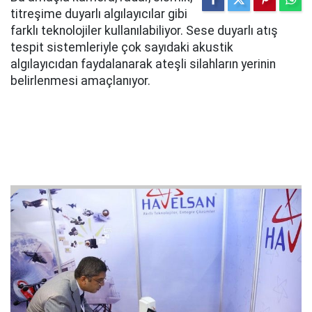
titreşime duyarlı algılayıcılar gibi
farklı teknolojiler kullanılabiliyor. Sese duyarlı atış
tespit sistemleriyle çok sayıdaki akustik
algılayıcıdan faydalanarak ateşli silahların yerinin
belirlenmesi amaçlanıyor.