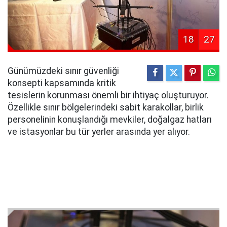
18
27
Günümüzdeki sınır güvenliği
konsepti kapsamında kritik
tesislerin korunması önemli bir ihtiyaç oluşturuyor.
Özellikle sınır bölgelerindeki sabit karakollar, birlik
personelinin konuşlandığı mevkiler, doğalgaz hatları
ve istasyonlar bu tür yerler arasında yer alıyor.