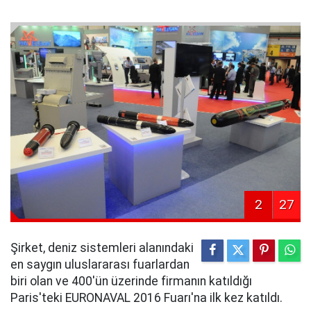
2
27
Şirket, deniz sistemleri alanındaki
en saygın uluslararası fuarlardan
biri olan ve 400'ün üzerinde firmanın katıldığı
Paris'teki EURONAVAL 2016 Fuarı'na ilk kez katıldı.