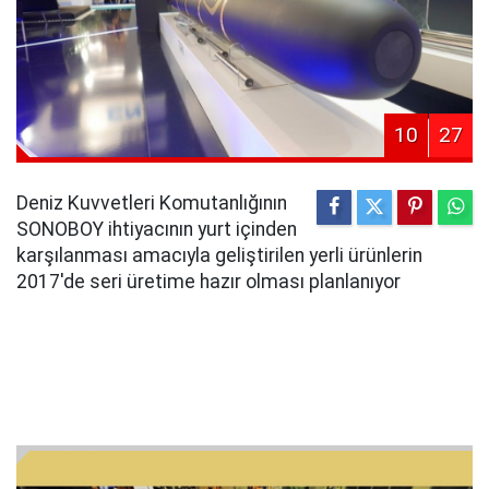
10
27
Deniz Kuvvetleri Komutanlığının
SONOBOY ihtiyacının yurt içinden
karşılanması amacıyla geliştirilen yerli ürünlerin
2017'de seri üretime hazır olması planlanıyor