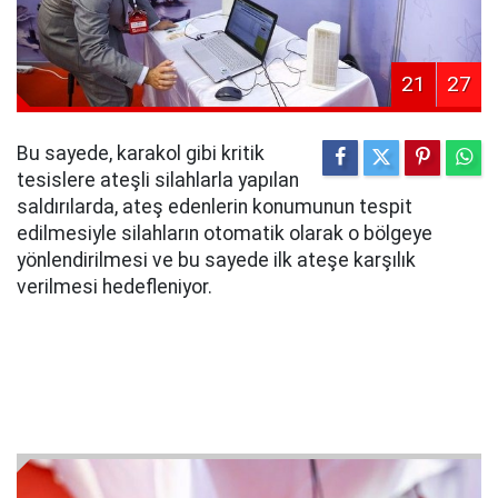
21
27
Bu sayede, karakol gibi kritik
tesislere ateşli silahlarla yapılan
saldırılarda, ateş edenlerin konumunun tespit
edilmesiyle silahların otomatik olarak o bölgeye
yönlendirilmesi ve bu sayede ilk ateşe karşılık
verilmesi hedefleniyor.