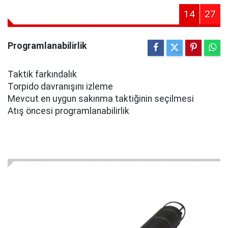
14
27
Programlanabilirlik
Taktik farkındalık
Torpido davranışını izleme
Mevcut en uygun sakınma taktiğinin seçilmesi
Atış öncesi programlanabilirlik