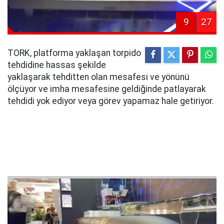
9
27
TORK, platforma yaklaşan torpido
tehdidine hassas şekilde
yaklaşarak tehditten olan mesafesi ve yönünü
ölçüyor ve imha mesafesine geldiğinde patlayarak
tehdidi yok ediyor veya görev yapamaz hale getiriyor.