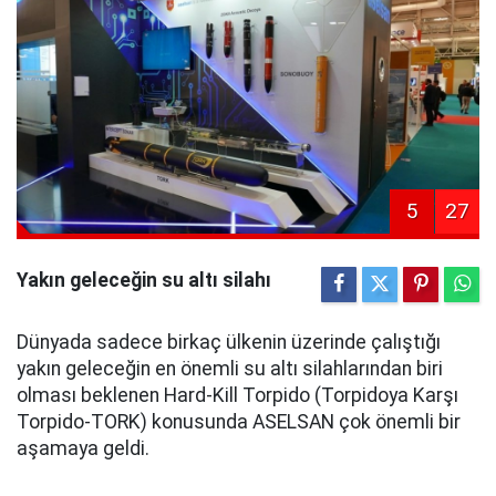
5
27
Yakın geleceğin su altı silahı
Dünyada sadece birkaç ülkenin üzerinde çalıştığı
yakın geleceğin en önemli su altı silahlarından biri
olması beklenen Hard-Kill Torpido (Torpidoya Karşı
Torpido-TORK) konusunda ASELSAN çok önemli bir
aşamaya geldi.