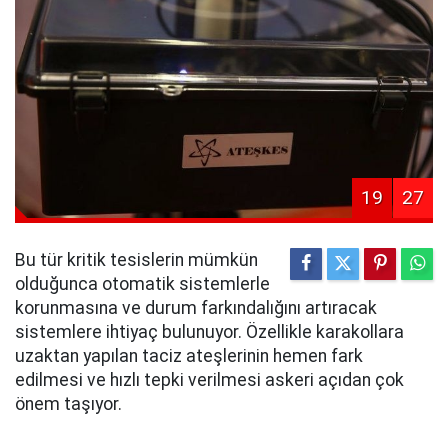
19
27
Bu tür kritik tesislerin mümkün
olduğunca otomatik sistemlerle
korunmasına ve durum farkındalığını artıracak
sistemlere ihtiyaç bulunuyor. Özellikle karakollara
uzaktan yapılan taciz ateşlerinin hemen fark
edilmesi ve hızlı tepki verilmesi askeri açıdan çok
önem taşıyor.