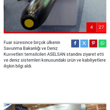
4
27
Fuar süresince birçok ülkenin
Savunma Bakanlığı ve Deniz
Kuvvetleri temsilcileri ASELSAN standını ziyaret etti
ve deniz sistemleri konusundaki ürün ve kabiliyetlere
ilişkin bilgi aldı.