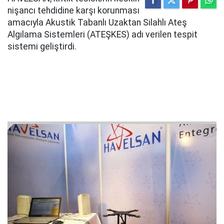
nişancı tehdidine karşı korunması
amacıyla Akustik Tabanlı Uzaktan Silahlı Ateş
Algılama Sistemleri (ATEŞKES) adı verilen tespit
sistemi geliştirdi.