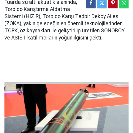
Fuarda su altı akustik alanında,
Torpido Karıştırma Aldatma
Sistemi (HIZIR), Torpido Karşı Tedbir Dekoy Ailesi
(ZOKA), yakın geleceğin en önemli teknolojilerinden
TORK, öz kaynakları ile geliştirilip üretilen SONOBOY
ve ASIST katılımcıların yoğun ilgisini çekti.