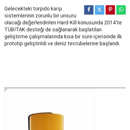
Gelecekteki torpido karşı
sistemlerinin zorunlu bir unsuru
olacağı değerlendirilen Hard-Kill konusunda 2014'te
TÜBİTAK desteği de sağlanarak başlatılan
geliştirme çalışmalarında kısa bir süre içerisinde ilk
prototip geliştirildi ve deniz tecrübelerine başlandı.