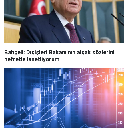
Bahçeli: Dışişleri Bakanı'nın alçak sözlerini
nefretle lanetliyorum