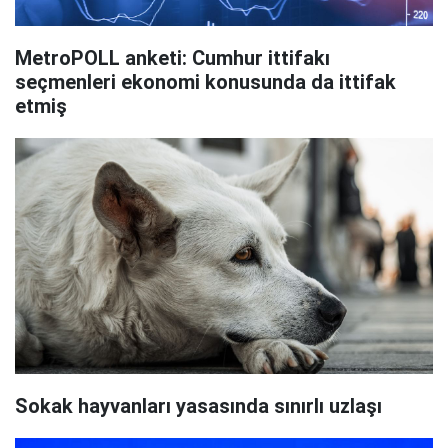
MetroPOLL anketi: Cumhur ittifakı
seçmenleri ekonomi konusunda da ittifak
etmiş
Sokak hayvanları yasasında sınırlı uzlaşı