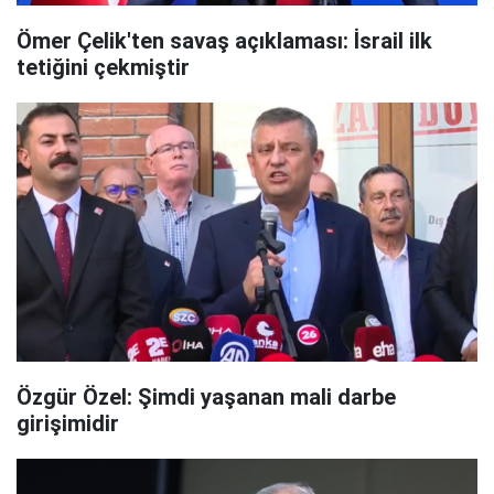
Ömer Çelik'ten savaş açıklaması: İsrail ilk
tetiğini çekmiştir
Özgür Özel: Şimdi yaşanan mali darbe
girişimidir