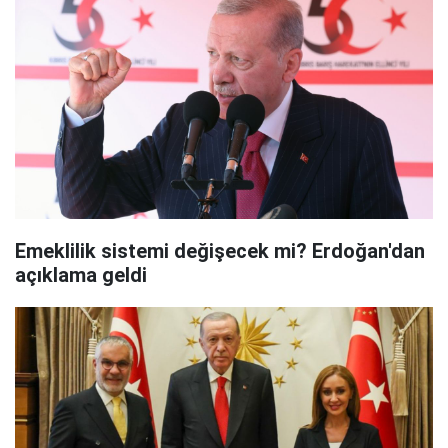
Emeklilik sistemi değişecek mi? Erdoğan'dan
açıklama geldi