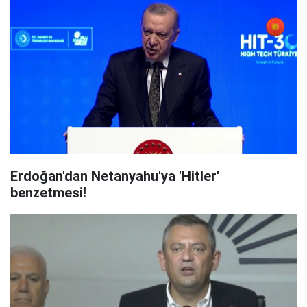
Erdoğan'dan Netanyahu'ya 'Hitler'
benzetmesi!