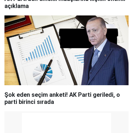
açıklama
Şok eden seçim anketi! AK Parti geriledi, o
parti birinci sırada