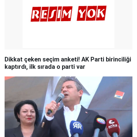
Dikkat çeken seçim anketi! AK Parti birinciliği
kaptırdı, ilk sırada o parti var