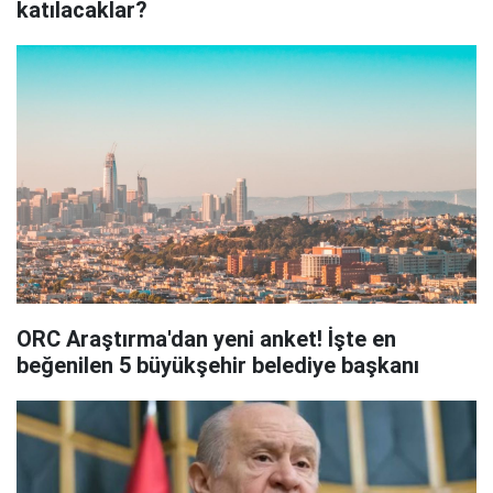
katılacaklar?
ORC Araştırma'dan yeni anket! İşte en
beğenilen 5 büyükşehir belediye başkanı