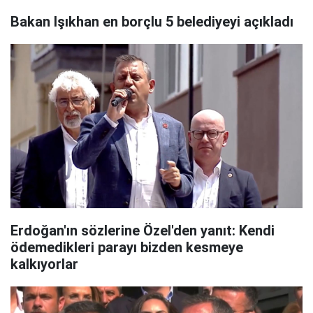
Bakan Işıkhan en borçlu 5 belediyeyi açıkladı
Erdoğan'ın sözlerine Özel'den yanıt: Kendi
ödemedikleri parayı bizden kesmeye
kalkıyorlar