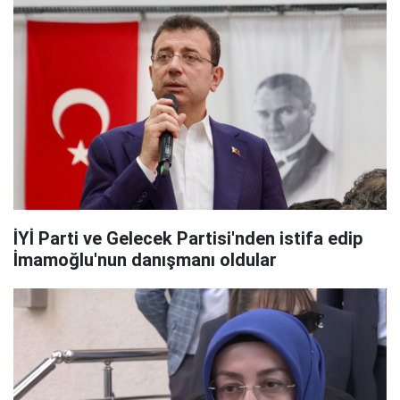
İYİ Parti ve Gelecek Partisi'nden istifa edip
İmamoğlu'nun danışmanı oldular