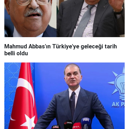
Mahmud Abbas'ın Türkiye'ye geleceği tarih
belli oldu