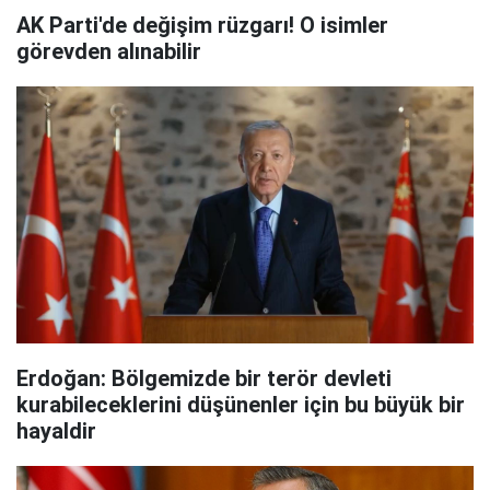
AK Parti'de değişim rüzgarı! O isimler
görevden alınabilir
Erdoğan: Bölgemizde bir terör devleti
kurabileceklerini düşünenler için bu büyük bir
hayaldir