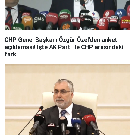
CHP Genel Başkanı Özgür Özel'den anket
açıklaması! İşte AK Parti ile CHP arasındaki
fark