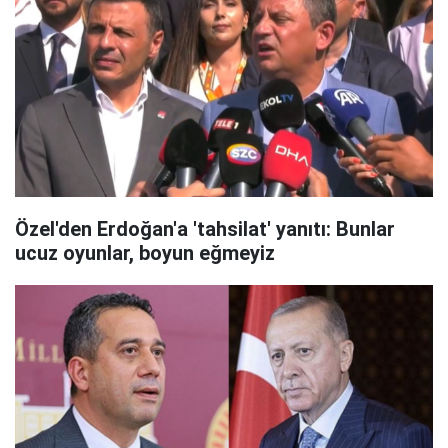
Özel'den Erdoğan'a 'tahsilat' yanıtı: Bunlar
ucuz oyunlar, boyun eğmeyiz