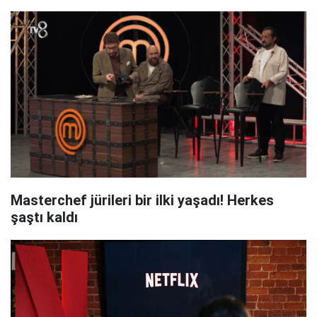
Masterchef jürileri bir ilki yaşadı! Herkes
şaştı kaldı