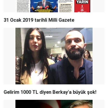
31 Ocak 2019 tarihli Milli Gazete
Gelirim 1000 TL diyen Berkay'a büyük şok!