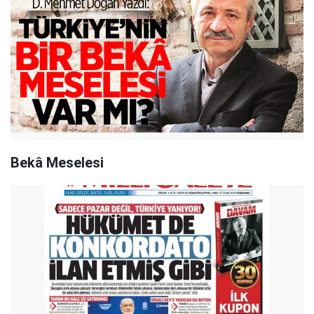
Bekâ Meselesi