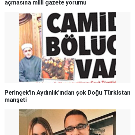
açmasına milli gazete yorumu
Perinçek'in Aydınlık'ından şok Doğu Türkistan
manşeti