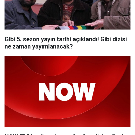
Gibi 5. sezon yayın tarihi açıklandı! Gibi dizisi
ne zaman yayımlanacak?