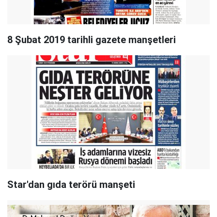
8 Şubat 2019 tarihli gazete manşetleri
Star'dan gıda terörü manşeti