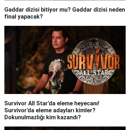
Gaddar dizisi bitiyor mu? Gaddar dizisi neden
final yapacak?
Survivor All Star'da eleme heyecanı!
Survivor'da eleme adayları kimler?
Dokunulmazlığı kim kazandı?