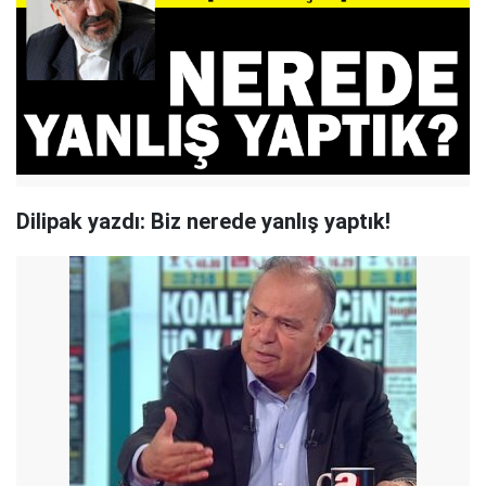
Dilipak yazdı: Biz nerede yanlış yaptık!