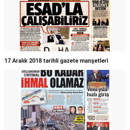
17 Aralık 2018 tarihli gazete manşetleri