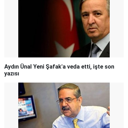
Aydın Ünal Yeni Şafak'a veda etti, işte son
yazısı