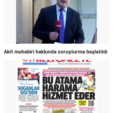
Akit muhabiri hakkında soruşturma başlatıldı