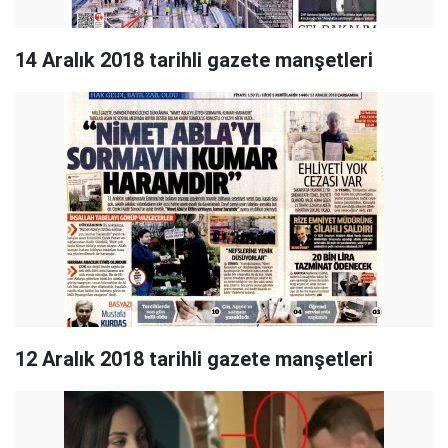
14 Aralık 2018 tarihli gazete manşetleri
12 Aralık 2018 tarihli gazete manşetleri