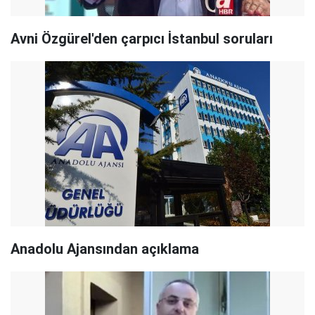
Avni Özgürel'den çarpıcı İstanbul soruları
Anadolu Ajansından açıklama