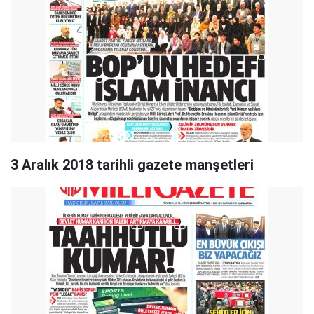
3 Aralık 2018 tarihli gazete manşetleri