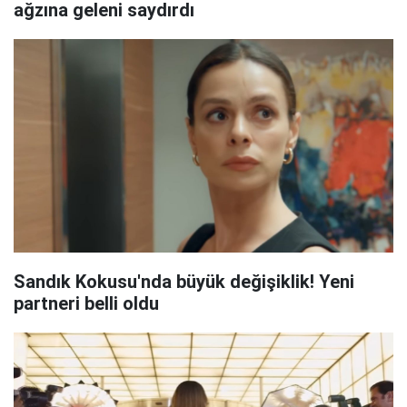
ağzına geleni saydırdı
Sandık Kokusu'nda büyük değişiklik! Yeni
partneri belli oldu