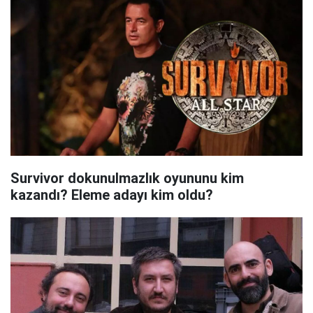
Survivor dokunulmazlık oyununu kim
kazandı? Eleme adayı kim oldu?