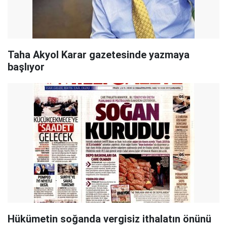
Taha Akyol Karar gazetesinde yazmaya
başlıyor
Hükümetin soğanda vergisiz ithalatın önünü