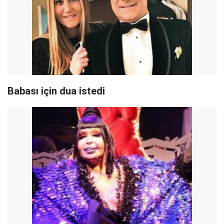
Babası için dua istedi