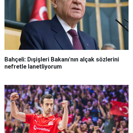
Bahçeli: Dışişleri Bakanı'nın alçak sözlerini
nefretle lanetliyorum