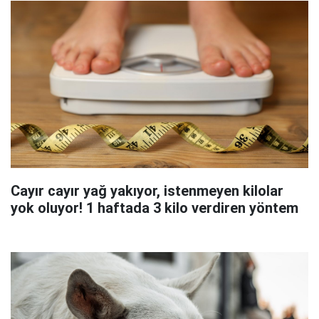
Cayır cayır yağ yakıyor, istenmeyen kilolar
yok oluyor! 1 haftada 3 kilo verdiren yöntem