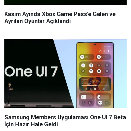
Kasım Ayında Xbox Game Pass'e Gelen ve
Ayrılan Oyunlar Açıklandı
Samsung Members Uygulaması One UI 7 Beta
İçin Hazır Hale Geldi