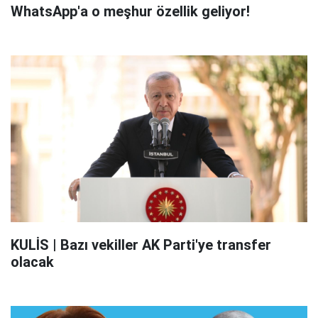
WhatsApp'a o meşhur özellik geliyor!
KULİS | Bazı vekiller AK Parti'ye transfer
olacak