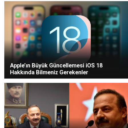
Apple’ın Büyük Güncellemesi iOS 18
Hakkında Bilmeniz Gerekenler