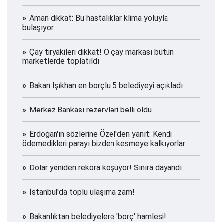
Aman dikkat: Bu hastalıklar klima yoluyla
bulaşıyor
Çay tiryakileri dikkat! O çay markası bütün
marketlerde toplatıldı
Bakan Işıkhan en borçlu 5 belediyeyi açıkladı
Merkez Bankası rezervleri belli oldu
Erdoğan'ın sözlerine Özel'den yanıt: Kendi
ödemedikleri parayı bizden kesmeye kalkıyorlar
Dolar yeniden rekora koşuyor! Sınıra dayandı
İstanbul'da toplu ulaşıma zam!
Bakanlıktan belediyelere 'borç' hamlesi!