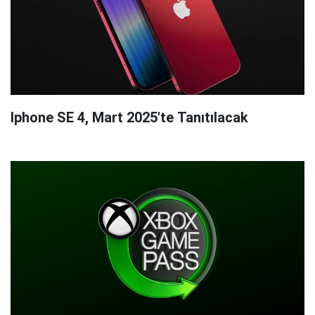
Iphone SE 4, Mart 2025'te Tanıtılacak