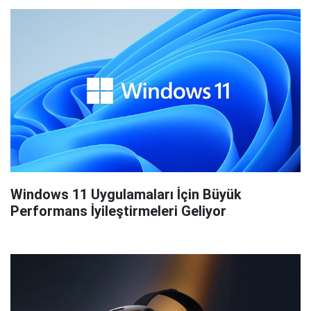
Windows 11 Uygulamaları İçin Büyük
Performans İyileştirmeleri Geliyor