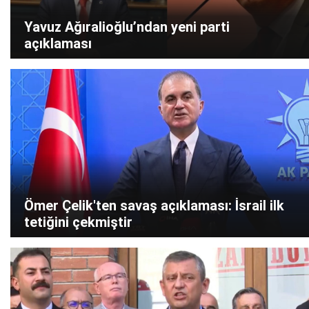
Yavuz Ağıralioğlu’ndan yeni parti
açıklaması
Ömer Çelik'ten savaş açıklaması: İsrail ilk
tetiğini çekmiştir