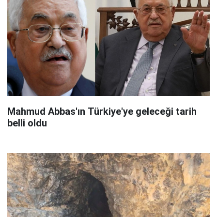
Mahmud Abbas'ın Türkiye'ye geleceği tarih
belli oldu