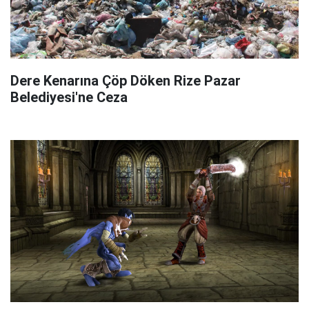
Dere Kenarına Çöp Döken Rize Pazar
Belediyesi'ne Ceza