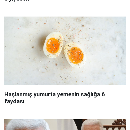
Haşlanmış yumurta yemenin sağlığa 6
faydası