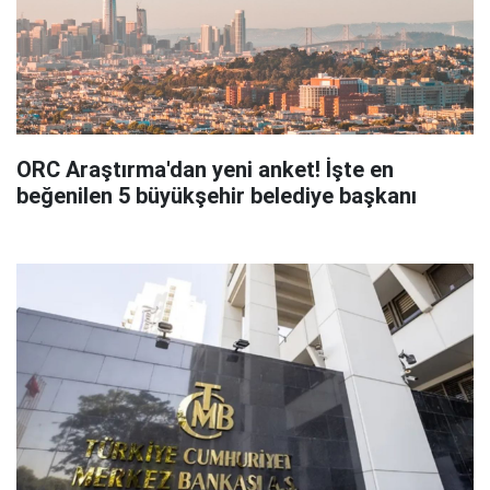
ORC Araştırma'dan yeni anket! İşte en
beğenilen 5 büyükşehir belediye başkanı