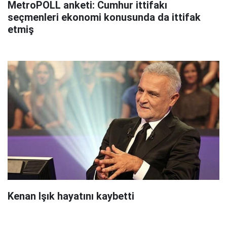
MetroPOLL anketi: Cumhur ittifakı
seçmenleri ekonomi konusunda da ittifak
etmiş
Kenan Işık hayatını kaybetti