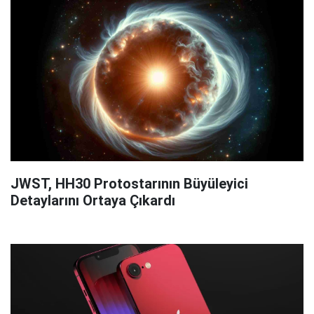
JWST, HH30 Protostarının Büyüleyici
Detaylarını Ortaya Çıkardı