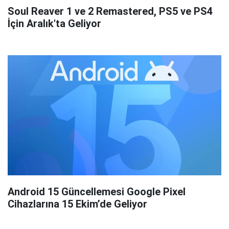
Soul Reaver 1 ve 2 Remastered, PS5 ve PS4
İçin Aralık'ta Geliyor
Android 15 Güncellemesi Google Pixel
Cihazlarına 15 Ekim’de Geliyor