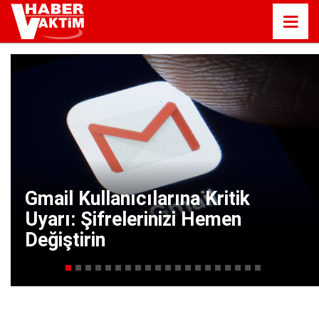
Gmail Kullanıcılarına Kritik
Uyarı: Şifrelerinizi Hemen
Değiştirin