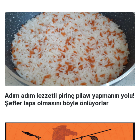
Adım adım lezzetli pirinç pilavı yapmanın yolu!
Şefler lapa olmasını böyle önlüyorlar