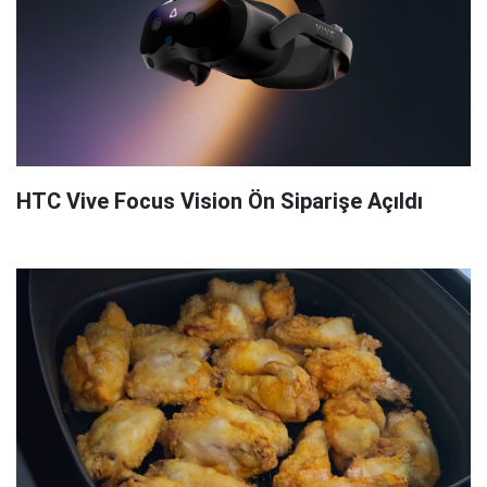
HTC Vive Focus Vision Ön Siparişe Açıldı