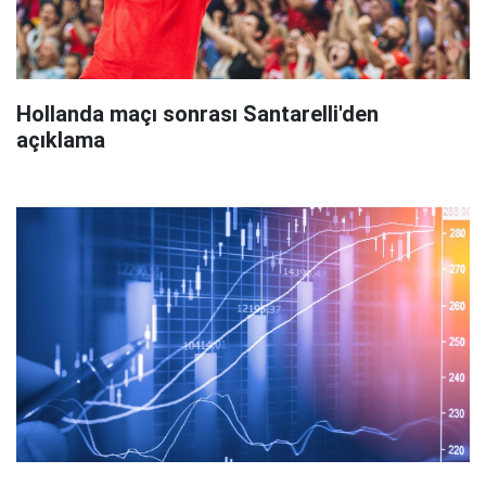
Hollanda maçı sonrası Santarelli'den
açıklama