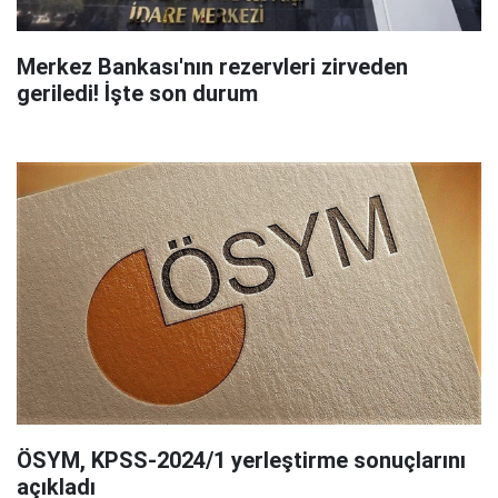
Merkez Bankası'nın rezervleri zirveden
geriledi! İşte son durum
ÖSYM, KPSS-2024/1 yerleştirme sonuçlarını
açıkladı