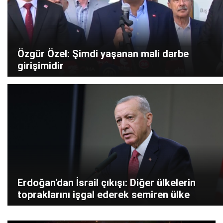
Özgür Özel: Şimdi yaşanan mali darbe
girişimidir
Erdoğan'dan İsrail çıkışı: Diğer ülkelerin
topraklarını işgal ederek semiren ülke