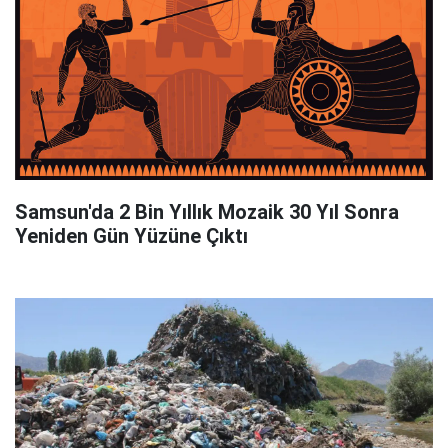
Samsun'da 2 Bin Yıllık Mozaik 30 Yıl Sonra
Yeniden Gün Yüzüne Çıktı