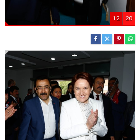
12
20