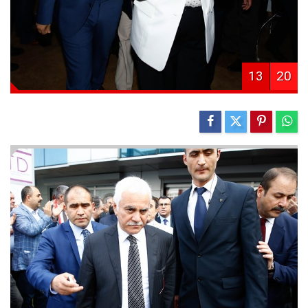
13
20