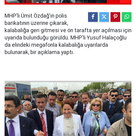
MHP'li Ümit Özdağ'ın polis
barikatının üzerine çıkarak,
kalabalığa geri gitmesi ve ön tarafta yer açılması için
uyarıda bulunduğu görüldü. MHP'li Yusuf Halaçoğlu
da elindeki megafonla kalabalığa uyarılarda
bulunarak, bir açıklama yaptı.