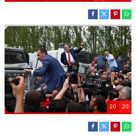
20
20