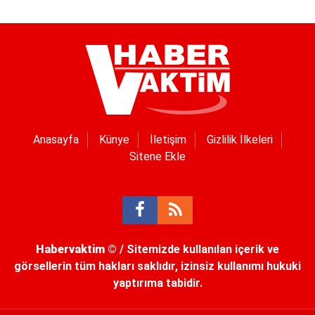
Anasayfa
Künye
İletişim
Gizlilik İlkeleri
Sitene Ekle
Habervaktim
© / Sitemizde kullanılan içerik ve
görsellerin tüm hakları saklıdır, izinsiz kullanımı hukuki
yaptırıma tabidir.