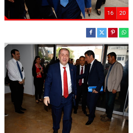
16
20