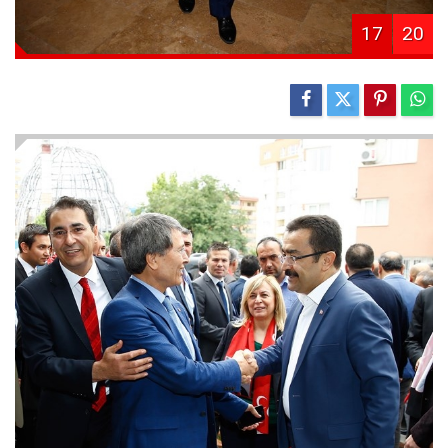
17
20