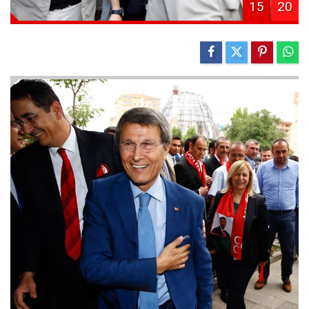
15
20