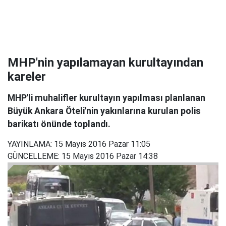
MHP'nin yapılamayan kurultayından
kareler
MHP'li muhalifler kurultayın yapılması planlanan
Büyük Ankara Öteli'nin yakınlarına kurulan polis
barikatı önünde toplandı.
YAYINLAMA:
15 Mayıs 2016 Pazar 11:05
GÜNCELLEME:
15 Mayıs 2016 Pazar 14:38