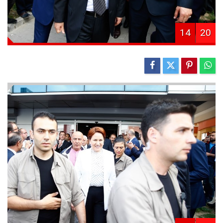
14
20