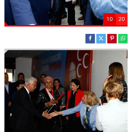
10
20