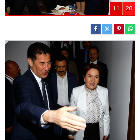
11
20