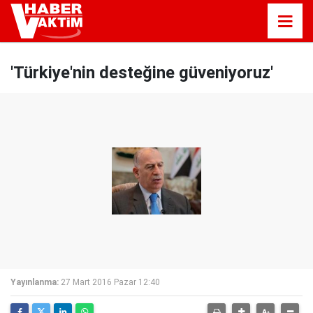
'Türkiye'nin desteğine güveniyoruz'
Yayınlanma:
27 Mart 2016 Pazar 12:40