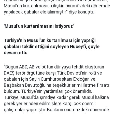
Musul’un kurtarılmasına ilişkin önümüzdeki dönemde
yapılacak çabalar ele alınmıştır" diye konuştu.
'Musul'un kurtarılmasını istiyoruz'
Türkiye'nin Musul'un kurtarılması için yaptığı
çabaları takdir ettiğini söyleyen Nuceyfi, şöyle
devam etti:
"Bugün ABD, AB ve bütün dünyaya tehdit oluşturan
DAEŞ terör örgütüne karşı Türk Devleti'nin rolü ve
çabaları için Sayın Cumhurbaşkanı Erdoğan ve
Başbakan Davutoğlu'na teşekkürlerimi iletme fırsatı
buldum. Türkiye'nin yardımları çok önemlidir.
Türkiye, Musul'da şimdiye kadar gerek Musul halkına
gerek yerlerinden edilmişlere karşı çok önemli
çalışmalar yapmıştır. Bunların önümüzdeki dönemde