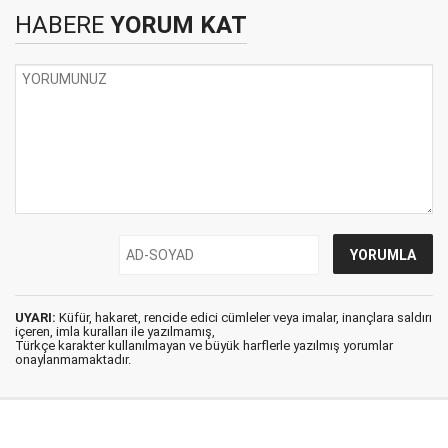
HABERE
YORUM KAT
UYARI:
Küfür, hakaret, rencide edici cümleler veya imalar, inançlara saldırı
içeren, imla kuralları ile yazılmamış,
Türkçe karakter kullanılmayan ve büyük harflerle yazılmış yorumlar
onaylanmamaktadır.