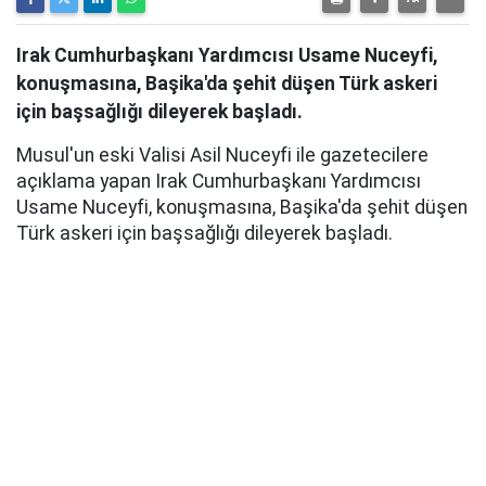
Irak Cumhurbaşkanı Yardımcısı Usame Nuceyfi,
konuşmasına, Başika'da şehit düşen Türk askeri
için başsağlığı dileyerek başladı.
Musul'un eski Valisi Asil Nuceyfi ile gazetecilere
açıklama yapan Irak Cumhurbaşkanı Yardımcısı
Usame Nuceyfi, konuşmasına, Başika'da şehit düşen
Türk askeri için başsağlığı dileyerek başladı.