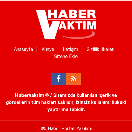
Anasayfa
Künye
İletişim
Gizlilik İlkeleri
Sitene Ekle
Habervaktim
© / Sitemizde kullanılan içerik ve
görsellerin tüm hakları saklıdır, izinsiz kullanımı hukuki
yaptırıma tabidir.
Haber Portalı Yazılımı