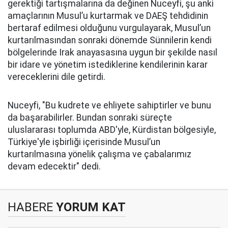
gerektiği tartışmalarına da değinen Nuceyfi, şu anki
amaçlarının Musul’u kurtarmak ve DAEŞ tehdidinin
bertaraf edilmesi olduğunu vurgulayarak, Musul’un
kurtarılmasından sonraki dönemde Sünnilerin kendi
bölgelerinde Irak anayasasına uygun bir şekilde nasıl
bir idare ve yönetim istediklerine kendilerinin karar
vereceklerini dile getirdi.
Nuceyfi, "Bu kudrete ve ehliyete sahiptirler ve bunu
da başarabilirler. Bundan sonraki süreçte
uluslararası toplumda ABD'yle, Kürdistan bölgesiyle,
Türkiye'yle işbirliği içerisinde Musul’un
kurtarılmasına yönelik çalışma ve çabalarımız
devam edecektir" dedi.
HABERE
YORUM KAT