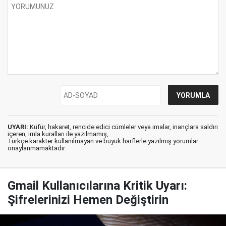
UYARI:
Küfür, hakaret, rencide edici cümleler veya imalar, inançlara saldırı
içeren, imla kuralları ile yazılmamış,
Türkçe karakter kullanılmayan ve büyük harflerle yazılmış yorumlar
onaylanmamaktadır.
Gmail Kullanıcılarına Kritik Uyarı:
Şifrelerinizi Hemen Değiştirin