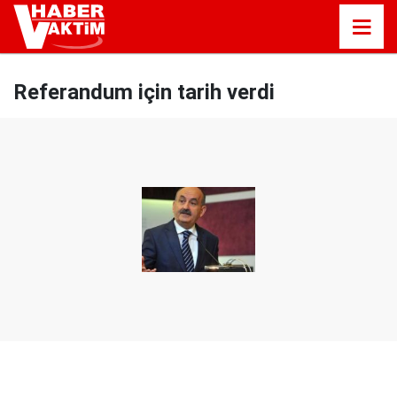
Referandum için tarih verdi