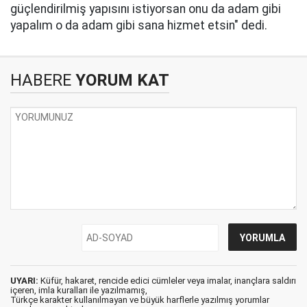
güçlendirilmiş yapısını istiyorsan onu da adam gibi
yapalım o da adam gibi sana hizmet etsin" dedi.
HABERE
YORUM KAT
UYARI:
Küfür, hakaret, rencide edici cümleler veya imalar, inançlara saldırı
içeren, imla kuralları ile yazılmamış,
Türkçe karakter kullanılmayan ve büyük harflerle yazılmış yorumlar