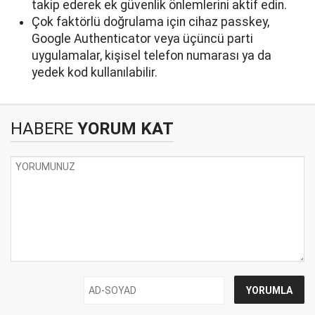
takip ederek ek güvenlik önlemlerini aktif edin.
Çok faktörlü doğrulama için cihaz passkey,
Google Authenticator veya üçüncü parti
uygulamalar, kişisel telefon numarası ya da
yedek kod kullanılabilir.
HABERE
YORUM KAT