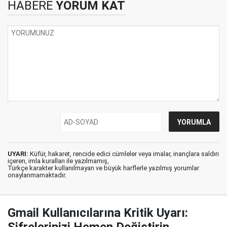
HABERE
YORUM KAT
UYARI:
Küfür, hakaret, rencide edici cümleler veya imalar, inançlara saldırı
içeren, imla kuralları ile yazılmamış,
Türkçe karakter kullanılmayan ve büyük harflerle yazılmış yorumlar
onaylanmamaktadır.
Gmail Kullanıcılarına Kritik Uyarı: