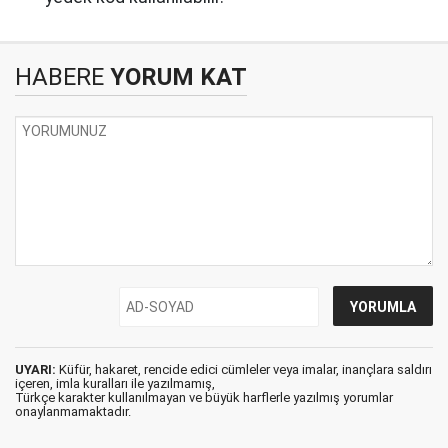
HABERE
YORUM KAT
UYARI:
Küfür, hakaret, rencide edici cümleler veya imalar, inançlara saldırı
içeren, imla kuralları ile yazılmamış,
Türkçe karakter kullanılmayan ve büyük harflerle yazılmış yorumlar
onaylanmamaktadır.