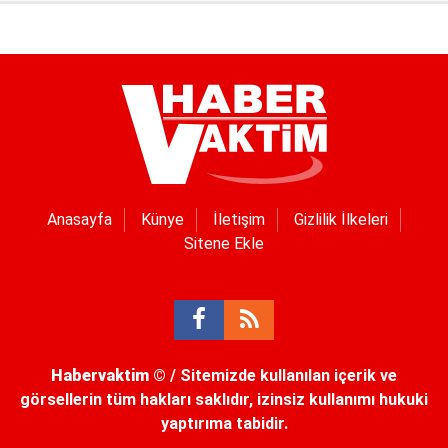
Anasayfa
Künye
İletişim
Gizlilik İlkeleri
Sitene Ekle
Habervaktim
© / Sitemizde kullanılan içerik ve
görsellerin tüm hakları saklıdır, izinsiz kullanımı hukuki
yaptırıma tabidir.