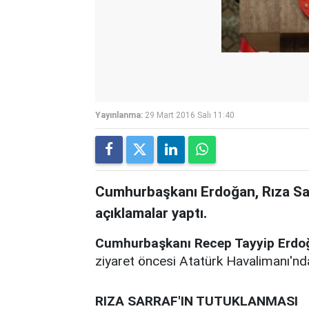
Yayınlanma:
29 Mart 2016 Salı 11:40
Cumhurbaşkanı Erdoğan, Rıza Sar
açıklamalar yaptı.
Cumhurbaşkanı Recep Tayyip Erdo
ziyaret öncesi Atatürk Havalimanı'nd
RIZA SARRAF'IN TUTUKLANMASI