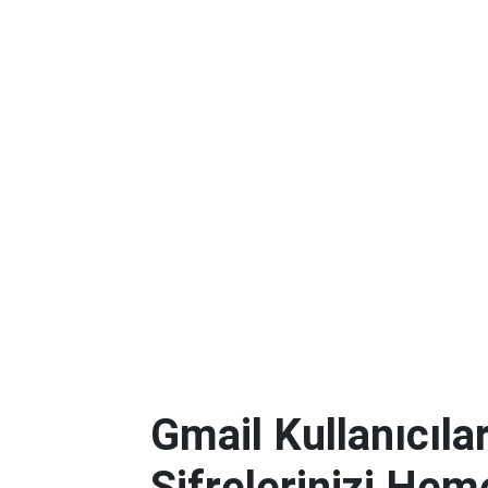
Gmail Kullanıcılar
Şifrelerinizi Hem