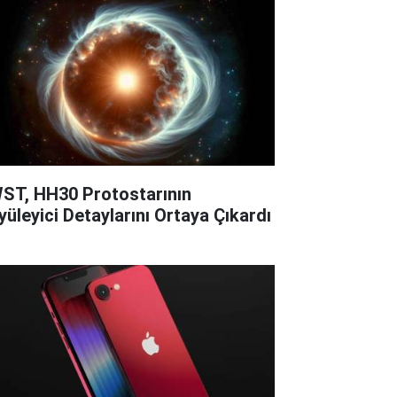
ST, HH30 Protostarının
yüleyici Detaylarını Ortaya Çıkardı