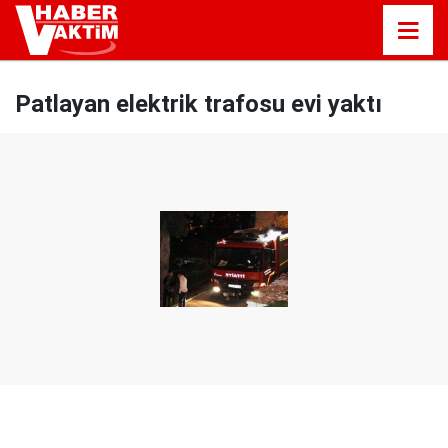
Patlayan elektrik trafosu evi yaktı