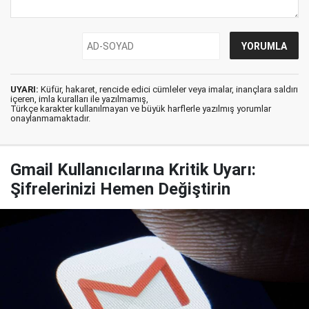
UYARI:
Küfür, hakaret, rencide edici cümleler veya imalar, inançlara saldırı
içeren, imla kuralları ile yazılmamış,
Türkçe karakter kullanılmayan ve büyük harflerle yazılmış yorumlar
onaylanmamaktadır.
Gmail Kullanıcılarına Kritik Uyarı:
Şifrelerinizi Hemen Değiştirin