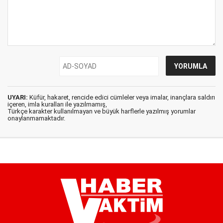
UYARI:
Küfür, hakaret, rencide edici cümleler veya imalar, inançlara saldırı
içeren, imla kuralları ile yazılmamış,
Türkçe karakter kullanılmayan ve büyük harflerle yazılmış yorumlar
onaylanmamaktadır.