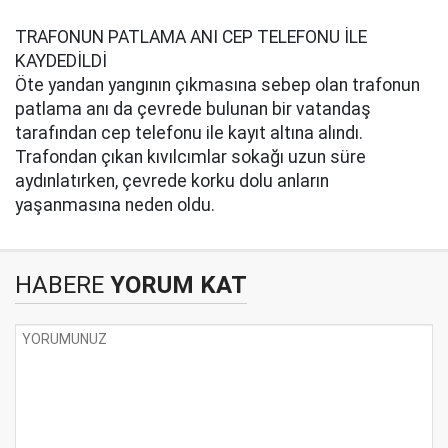
TRAFONUN PATLAMA ANI CEP TELEFONU İLE
KAYDEDİLDİ
Öte yandan yangının çıkmasına sebep olan trafonun
patlama anı da çevrede bulunan bir vatandaş
tarafından cep telefonu ile kayıt altına alındı.
Trafondan çıkan kıvılcımlar sokağı uzun süre
aydınlatırken, çevrede korku dolu anların
yaşanmasına neden oldu.
HABERE
YORUM KAT