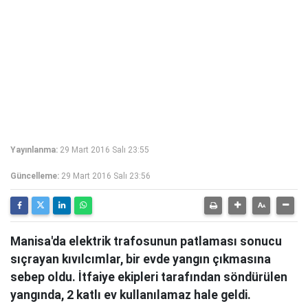
Yayınlanma:
29 Mart 2016 Salı 23:55
Güncelleme:
29 Mart 2016 Salı 23:56
Manisa'da elektrik trafosunun patlaması sonucu
sıçrayan kıvılcımlar, bir evde yangın çıkmasına
sebep oldu. İtfaiye ekipleri tarafından söndürülen
yangında, 2 katlı ev kullanılamaz hale geldi.