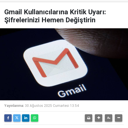
Gmail Kullanıcılarına Kritik Uyarı:
Şifrelerinizi Hemen Değiştirin
Yayınlanma:
30 Ağustos 2025 Cumartesi 13:54