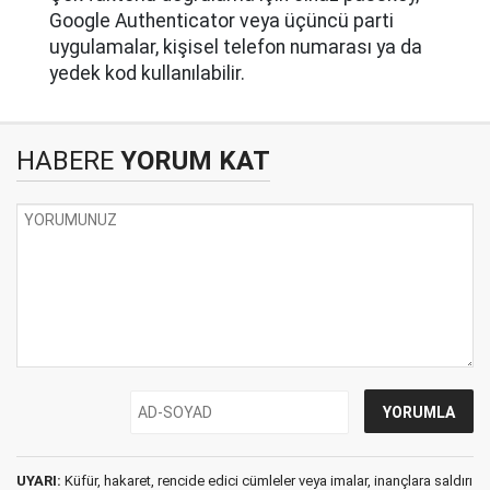
Google Authenticator veya üçüncü parti
uygulamalar, kişisel telefon numarası ya da
yedek kod kullanılabilir.
HABERE
YORUM KAT
UYARI:
Küfür, hakaret, rencide edici cümleler veya imalar, inançlara saldırı