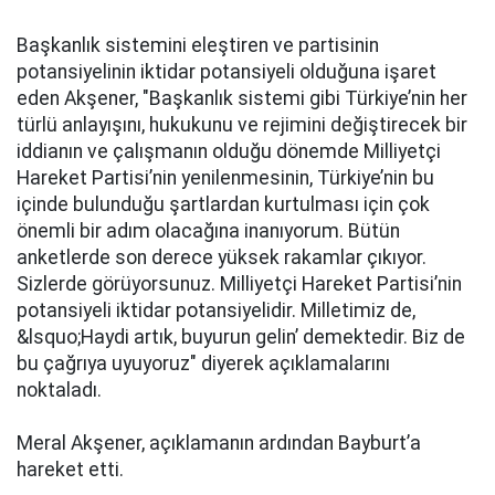
Başkanlık sistemini eleştiren ve partisinin
potansiyelinin iktidar potansiyeli olduğuna işaret
eden Akşener, "Başkanlık sistemi gibi Türkiye’nin her
türlü anlayışını, hukukunu ve rejimini değiştirecek bir
iddianın ve çalışmanın olduğu dönemde Milliyetçi
Hareket Partisi’nin yenilenmesinin, Türkiye’nin bu
içinde bulunduğu şartlardan kurtulması için çok
önemli bir adım olacağına inanıyorum. Bütün
anketlerde son derece yüksek rakamlar çıkıyor.
Sizlerde görüyorsunuz. Milliyetçi Hareket Partisi’nin
potansiyeli iktidar potansiyelidir. Milletimiz de,
&lsquo;Haydi artık, buyurun gelin’ demektedir. Biz de
bu çağrıya uyuyoruz" diyerek açıklamalarını
noktaladı.
Meral Akşener, açıklamanın ardından Bayburt’a
hareket etti.