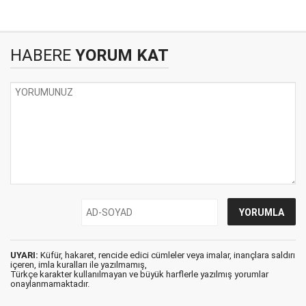
HABERE
YORUM KAT
UYARI:
Küfür, hakaret, rencide edici cümleler veya imalar, inançlara saldırı
içeren, imla kuralları ile yazılmamış,
Türkçe karakter kullanılmayan ve büyük harflerle yazılmış yorumlar
onaylanmamaktadır.