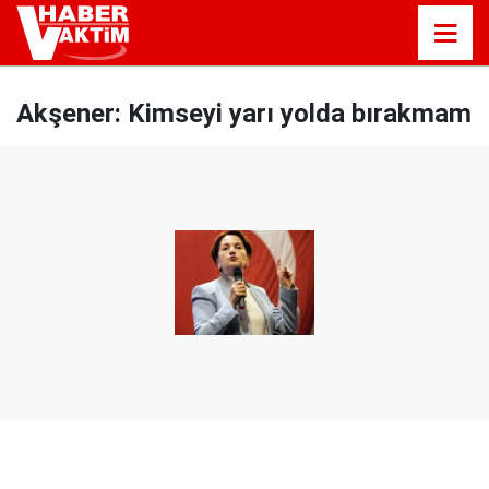
Akşener: Kimseyi yarı yolda bırakmam