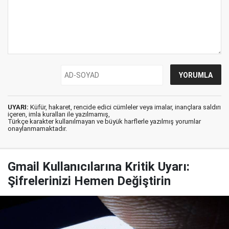
UYARI:
Küfür, hakaret, rencide edici cümleler veya imalar, inançlara saldırı
içeren, imla kuralları ile yazılmamış,
Türkçe karakter kullanılmayan ve büyük harflerle yazılmış yorumlar
onaylanmamaktadır.
Gmail Kullanıcılarına Kritik Uyarı:
Şifrelerinizi Hemen Değiştirin