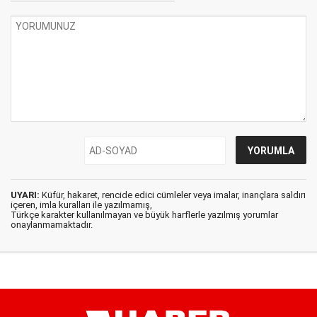
UYARI:
Küfür, hakaret, rencide edici cümleler veya imalar, inançlara saldırı
içeren, imla kuralları ile yazılmamış,
Türkçe karakter kullanılmayan ve büyük harflerle yazılmış yorumlar
onaylanmamaktadır.