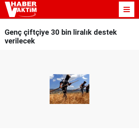
Genç çiftçiye 30 bin liralık destek
verilecek