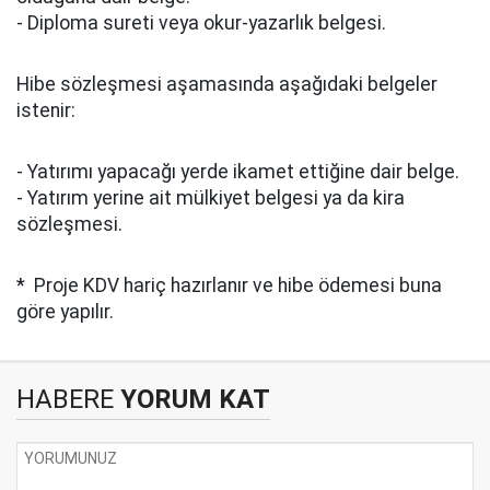
- Diploma sureti veya okur-yazarlık belgesi.
Hibe sözleşmesi aşamasında aşağıdaki belgeler
istenir:
- Yatırımı yapacağı yerde ikamet ettiğine dair belge.
- Yatırım yerine ait mülkiyet belgesi ya da kira
sözleşmesi.
* Proje KDV hariç hazırlanır ve hibe ödemesi buna
göre yapılır.
HABERE
YORUM KAT