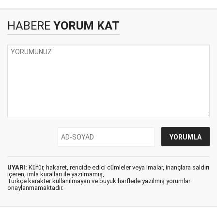
HABERE
YORUM KAT
UYARI:
Küfür, hakaret, rencide edici cümleler veya imalar, inançlara saldırı
içeren, imla kuralları ile yazılmamış,
Türkçe karakter kullanılmayan ve büyük harflerle yazılmış yorumlar
onaylanmamaktadır.