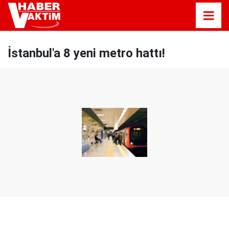
İstanbul'a 8 yeni metro hattı!