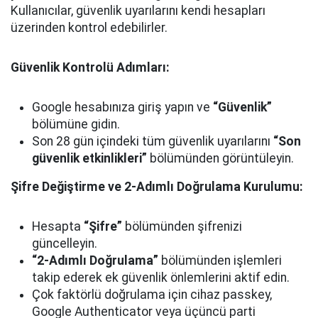
Kullanıcılar, güvenlik uyarılarını kendi hesapları
üzerinden kontrol edebilirler.
Güvenlik Kontrolü Adımları:
Google hesabınıza giriş yapın ve
“Güvenlik”
bölümüne gidin.
Son 28 gün içindeki tüm güvenlik uyarılarını
“Son
güvenlik etkinlikleri”
bölümünden görüntüleyin.
Şifre Değiştirme ve 2-Adımlı Doğrulama Kurulumu:
Hesapta
“Şifre”
bölümünden şifrenizi
güncelleyin.
“2-Adımlı Doğrulama”
bölümünden işlemleri
takip ederek ek güvenlik önlemlerini aktif edin.
Çok faktörlü doğrulama için cihaz passkey,
Google Authenticator veya üçüncü parti