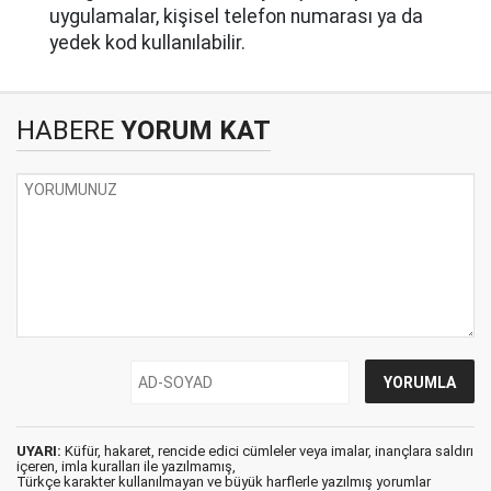
uygulamalar, kişisel telefon numarası ya da
yedek kod kullanılabilir.
HABERE
YORUM KAT
UYARI:
Küfür, hakaret, rencide edici cümleler veya imalar, inançlara saldırı
içeren, imla kuralları ile yazılmamış,
Türkçe karakter kullanılmayan ve büyük harflerle yazılmış yorumlar