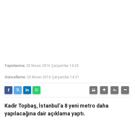
Yayınlanma:
20 Nisan 2016 Çarşamba 14:20
Güncelleme:
20 Nisan 2016 Çarşamba 14:21
Kadir Topbaş, İstanbul’a 8 yeni metro daha
yapılacağına dair açıklama yaptı.