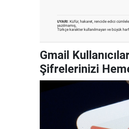
UYARI:
Küfür, hakaret, rencide edici cümleler 
yazılmamış,
Türkçe karakter kullanılmayan ve büyük har
Gmail Kullanıcılar
Şifrelerinizi Hem