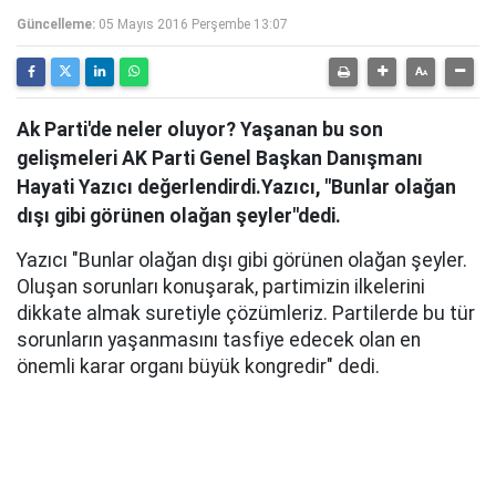
Güncelleme:
05 Mayıs 2016 Perşembe 13:07
Ak Parti'de neler oluyor? Yaşanan bu son
gelişmeleri AK Parti Genel Başkan Danışmanı
Hayati Yazıcı değerlendirdi.Yazıcı, "Bunlar olağan
dışı gibi görünen olağan şeyler"dedi.
Yazıcı "Bunlar olağan dışı gibi görünen olağan şeyler.
Oluşan sorunları konuşarak, partimizin ilkelerini
dikkate almak suretiyle çözümleriz. Partilerde bu tür
sorunların yaşanmasını tasfiye edecek olan en
önemli karar organı büyük kongredir" dedi.