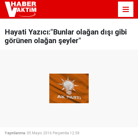
Hayati Yazıcı:"Bunlar olağan dışı gibi
görünen olağan şeyler"
Yayınlanma:
05 Mayıs 2016 Perşembe 12:58