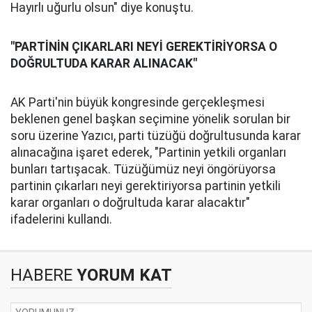
Hayırlı uğurlu olsun" diye konuştu.
"PARTİNİN ÇIKARLARI NEYİ GEREKTİRİYORSA O
DOĞRULTUDA KARAR ALINACAK"
AK Parti'nin büyük kongresinde gerçekleşmesi
beklenen genel başkan seçimine yönelik sorulan bir
soru üzerine Yazıcı, parti tüzüğü doğrultusunda karar
alınacağına işaret ederek, "Partinin yetkili organları
bunları tartışacak. Tüzüğümüz neyi öngörüyorsa
partinin çıkarları neyi gerektiriyorsa partinin yetkili
karar organları o doğrultuda karar alacaktır"
ifadelerini kullandı.
HABERE
YORUM KAT