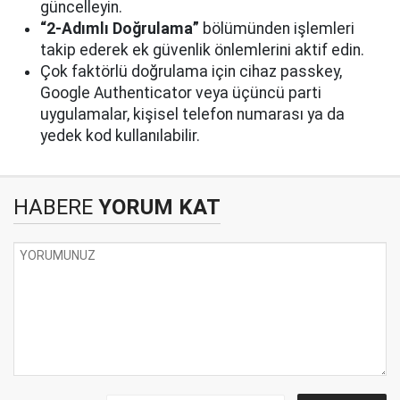
güncelleyin.
“2-Adımlı Doğrulama”
bölümünden işlemleri
takip ederek ek güvenlik önlemlerini aktif edin.
Çok faktörlü doğrulama için cihaz passkey,
Google Authenticator veya üçüncü parti
uygulamalar, kişisel telefon numarası ya da
yedek kod kullanılabilir.
HABERE
YORUM KAT