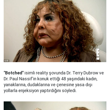
"Botched"
isimli reality şovunda Dr. Terry Dubrow ve
Dr. Paul Nassif'in konuk ettiği 48 yaşındaki kadın,
yanaklarına, dudaklarına ve çenesine yasa dışı
yollarla enjeksiyon yaptırdığını söyledi.