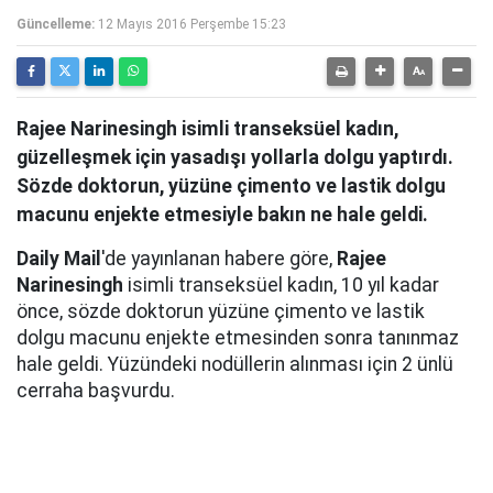
Güncelleme:
12 Mayıs 2016 Perşembe 15:23
Rajee Narinesingh isimli transeksüel kadın,
güzelleşmek için yasadışı yollarla dolgu yaptırdı.
Sözde doktorun, yüzüne çimento ve lastik dolgu
macunu enjekte etmesiyle bakın ne hale geldi.
Daily Mail
'de yayınlanan habere göre,
Rajee
Narinesingh
isimli transeksüel kadın, 10 yıl kadar
önce, sözde doktorun yüzüne çimento ve lastik
dolgu macunu enjekte etmesinden sonra tanınmaz
hale geldi. Yüzündeki nodüllerin alınması için 2 ünlü
cerraha başvurdu.