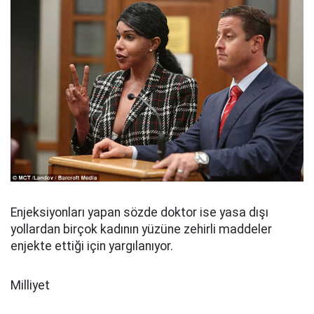
Enjeksiyonları yapan sözde doktor ise yasa dışı
yollardan birçok kadının yüzüne zehirli maddeler
enjekte ettiği için yargılanıyor.
Milliyet