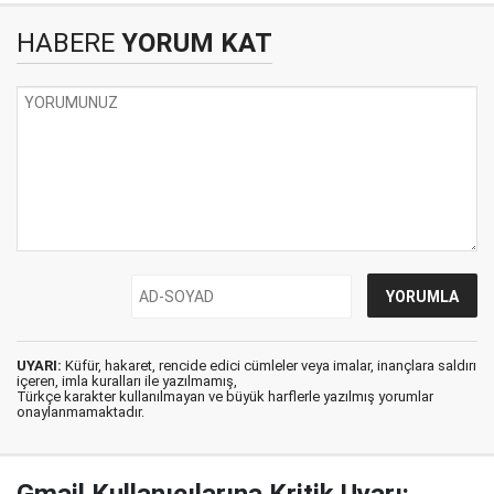
HABERE
YORUM KAT
UYARI:
Küfür, hakaret, rencide edici cümleler veya imalar, inançlara saldırı
içeren, imla kuralları ile yazılmamış,
Türkçe karakter kullanılmayan ve büyük harflerle yazılmış yorumlar
onaylanmamaktadır.