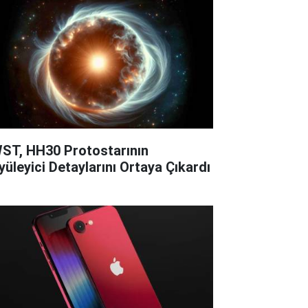
ST, HH30 Protostarının
yüleyici Detaylarını Ortaya Çıkardı