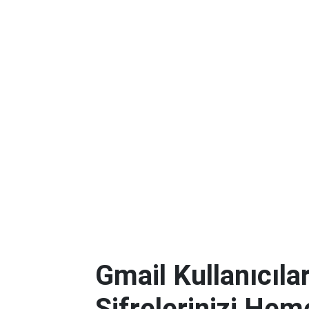
Gmail Kullanıcılar
Şifrelerinizi Hem