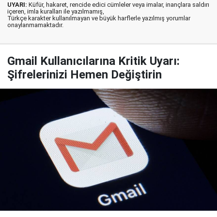
UYARI:
Küfür, hakaret, rencide edici cümleler veya imalar, inançlara saldırı
içeren, imla kuralları ile yazılmamış,
Türkçe karakter kullanılmayan ve büyük harflerle yazılmış yorumlar
onaylanmamaktadır.
Gmail Kullanıcılarına Kritik Uyarı:
Şifrelerinizi Hemen Değiştirin