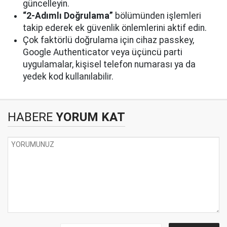
güncelleyin.
“2-Adımlı Doğrulama”
bölümünden işlemleri
takip ederek ek güvenlik önlemlerini aktif edin.
Çok faktörlü doğrulama için cihaz passkey,
Google Authenticator veya üçüncü parti
uygulamalar, kişisel telefon numarası ya da
yedek kod kullanılabilir.
HABERE
YORUM KAT