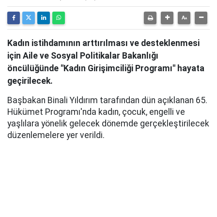
Kadın istihdamının arttırılması ve desteklenmesi
için Aile ve Sosyal Politikalar Bakanlığı
öncülüğünde "Kadın Girişimciliği Programı" hayata
geçirilecek.
Başbakan Binali Yıldırım tarafından dün açıklanan 65.
Hükümet Programı'nda kadın, çocuk, engelli ve
yaşlılara yönelik gelecek dönemde gerçekleştirilecek
düzenlemelere yer verildi.