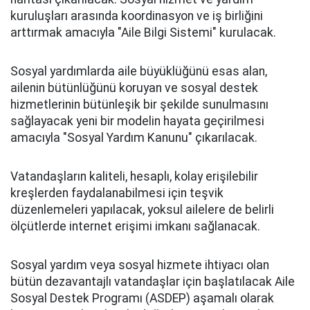
kuruluşları arasında koordinasyon ve iş birliğini
arttırmak amacıyla "Aile Bilgi Sistemi" kurulacak.
Sosyal yardımlarda aile büyüklüğünü esas alan,
ailenin bütünlüğünü koruyan ve sosyal destek
hizmetlerinin bütünleşik bir şekilde sunulmasını
sağlayacak yeni bir modelin hayata geçirilmesi
amacıyla "Sosyal Yardım Kanunu" çıkarılacak.
Vatandaşların kaliteli, hesaplı, kolay erişilebilir
kreşlerden faydalanabilmesi için teşvik
düzenlemeleri yapılacak, yoksul ailelere de belirli
ölçütlerde internet erişimi imkanı sağlanacak.
Sosyal yardım veya sosyal hizmete ihtiyacı olan
bütün dezavantajlı vatandaşlar için başlatılacak Aile
Sosyal Destek Programı (ASDEP) aşamalı olarak