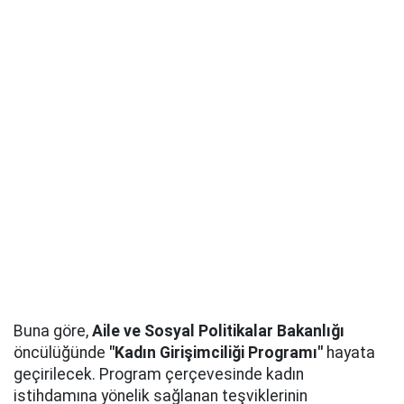
Buna göre,
Aile ve Sosyal Politikalar Bakanlığı
öncülüğünde
"Kadın Girişimciliği Programı"
hayata
geçirilecek. Program çerçevesinde kadın
istihdamına yönelik sağlanan teşviklerinin