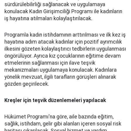
sürdürülebilirliği sağlanacak ve uygulamaya
konulacak Kadın Girişimciliği Programı ile kadınların
iş hayatına atılmaları kolaylaştırılacak.
Programla kadın istihdamının arttırılması ve ilk kez iş
hayatına adım atacak kadınlar için pozitif ayrımcılık
ilkesini gözeten kolaylaştırıcı tedbirlerin uygulanması
öngörülüyor. Ayrıca kız çocuklarının eğitime devam
etmelerinin sağlanması için ilave teşvik
mekanizmaları uygulamaya konulacak. Kadınlara
yönelik mevzuat, ilgili tarafların görüşleri alınarak
gözden geçirilecek.
Kreşler için teşvik düzenlemeleri yapılacak
Hükümet Programı'na göre, aile bazında eğitim,
sağlık, istihdam, gelir gibi alanları içeren sosyal risk
haritası çıkarılacak. Sosyal hizmet ve yardım