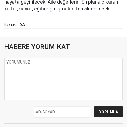
hayata geçirilecek. Aile değerlerini ön plana çıkaran
kültür, sanat, eğitim çalışmaları teşvik edilecek.
AA
Kaynak:
HABERE
YORUM KAT