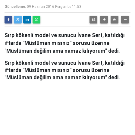
Güncelleme:
09 Haziran 2016 Perşembe 11:53
Sırp kökenli model ve sunucu İvane Sert, katıldığı
iftarda "Müslüman mısınız" sorusu üzerine
"Müslüman değilim ama namaz kılıyorum" dedi.
Sırp kökenli model ve sunucu İvane Sert, katıldığı
iftarda "Müslüman mısınız" sorusu üzerine
"Müslüman değilim ama namaz kılıyorum" dedi.