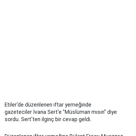
Etiler'de düzenlenen iftar yemeğinde
gazeteciler İvana Sert'e "Müslüman mısın" diye
sordu. Sert'ten ilginç bir cevap geldi.