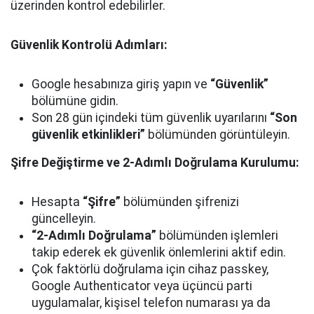
üzerinden kontrol edebilirler.
Güvenlik Kontrolü Adımları:
Google hesabınıza giriş yapın ve
“Güvenlik”
bölümüne gidin.
Son 28 gün içindeki tüm güvenlik uyarılarını
“Son
güvenlik etkinlikleri”
bölümünden görüntüleyin.
Şifre Değiştirme ve 2-Adımlı Doğrulama Kurulumu:
Hesapta
“Şifre”
bölümünden şifrenizi
güncelleyin.
“2-Adımlı Doğrulama”
bölümünden işlemleri
takip ederek ek güvenlik önlemlerini aktif edin.
Çok faktörlü doğrulama için cihaz passkey,
Google Authenticator veya üçüncü parti
uygulamalar, kişisel telefon numarası ya da