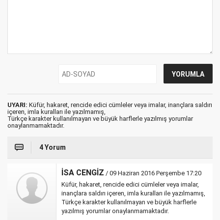
UYARI:
Küfür, hakaret, rencide edici cümleler veya imalar, inançlara saldırı
içeren, imla kuralları ile yazılmamış,
Türkçe karakter kullanılmayan ve büyük harflerle yazılmış yorumlar
onaylanmamaktadır.
4 Yorum
İSA CENGİZ
/ 09 Haziran 2016 Perşembe 17:20
Küfür, hakaret, rencide edici cümleler veya imalar,
inançlara saldırı içeren, imla kuralları ile yazılmamış,
Türkçe karakter kullanılmayan ve büyük harflerle
yazılmış yorumlar onaylanmamaktadır.