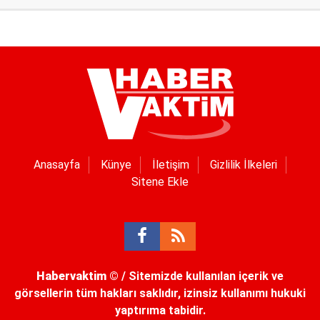
Anasayfa
Künye
İletişim
Gizlilik İlkeleri
Sitene Ekle
Habervaktim
© / Sitemizde kullanılan içerik ve
görsellerin tüm hakları saklıdır, izinsiz kullanımı hukuki
yaptırıma tabidir.