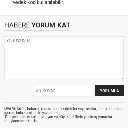
yedek kod kullanılabilir.
HABERE
YORUM KAT
UYARI:
Küfür, hakaret, rencide edici cümleler veya imalar, inançlara saldırı
içeren, imla kuralları ile yazılmamış,
Türkçe karakter kullanılmayan ve büyük harflerle yazılmış yorumlar
onaylanmamaktadır.