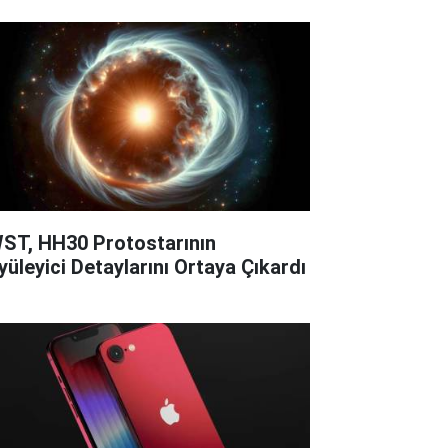
ST, HH30 Protostarının
yüleyici Detaylarını Ortaya Çıkardı