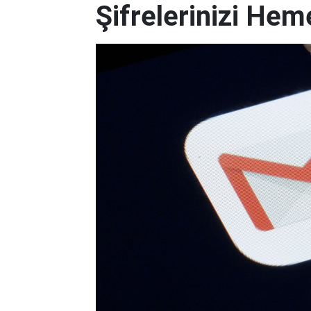
Şifrelerinizi Hem