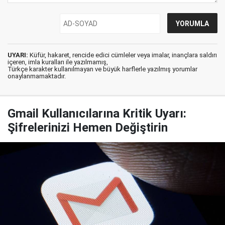
UYARI:
Küfür, hakaret, rencide edici cümleler veya imalar, inançlara saldırı
içeren, imla kuralları ile yazılmamış,
Türkçe karakter kullanılmayan ve büyük harflerle yazılmış yorumlar
onaylanmamaktadır.
Gmail Kullanıcılarına Kritik Uyarı:
Şifrelerinizi Hemen Değiştirin