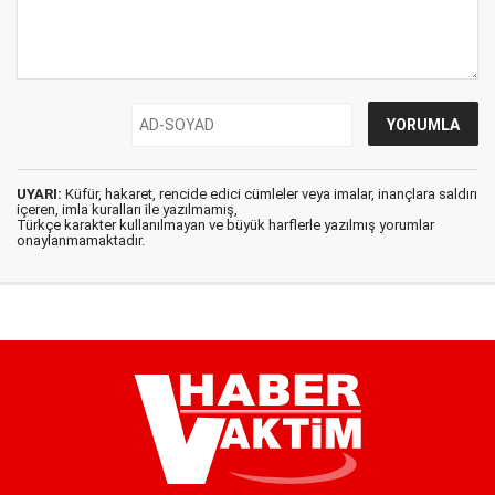
UYARI:
Küfür, hakaret, rencide edici cümleler veya imalar, inançlara saldırı
içeren, imla kuralları ile yazılmamış,
Türkçe karakter kullanılmayan ve büyük harflerle yazılmış yorumlar
onaylanmamaktadır.