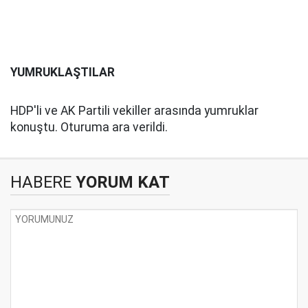
YUMRUKLAŞTILAR
HDP'li ve AK Partili vekiller arasında yumruklar
konuştu. Oturuma ara verildi.
HABERE
YORUM KAT