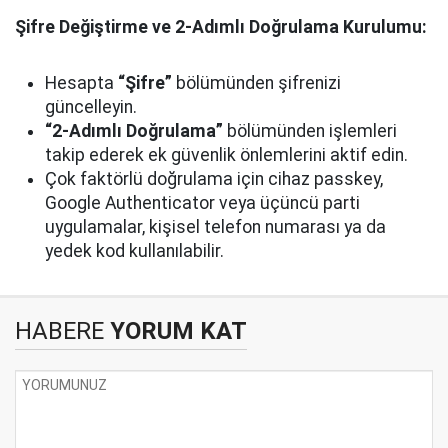
Şifre Değiştirme ve 2-Adımlı Doğrulama Kurulumu:
Hesapta
“Şifre”
bölümünden şifrenizi
güncelleyin.
“2-Adımlı Doğrulama”
bölümünden işlemleri
takip ederek ek güvenlik önlemlerini aktif edin.
Çok faktörlü doğrulama için cihaz passkey,
Google Authenticator veya üçüncü parti
uygulamalar, kişisel telefon numarası ya da
yedek kod kullanılabilir.
HABERE
YORUM KAT