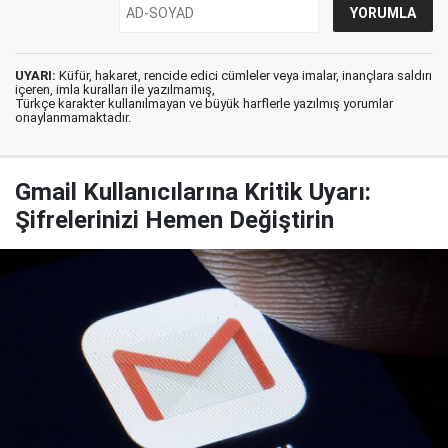
UYARI:
Küfür, hakaret, rencide edici cümleler veya imalar, inançlara saldırı
içeren, imla kuralları ile yazılmamış,
Türkçe karakter kullanılmayan ve büyük harflerle yazılmış yorumlar
onaylanmamaktadır.
Gmail Kullanıcılarına Kritik Uyarı:
Şifrelerinizi Hemen Değiştirin