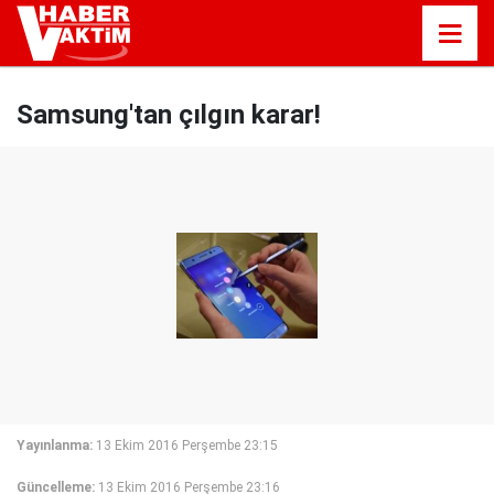
Samsung'tan çılgın karar!
Yayınlanma:
13 Ekim 2016 Perşembe 23:15
Güncelleme:
13 Ekim 2016 Perşembe 23:16