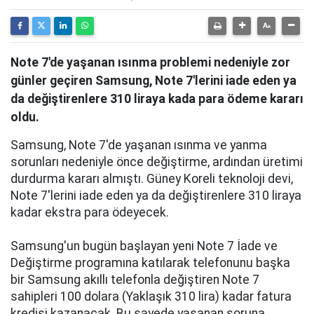
Note 7'de yaşanan ısınma problemi nedeniyle zor
günler geçiren Samsung, Note 7'lerini iade eden ya
da değiştirenlere 310 liraya kada para ödeme kararı
oldu.
Samsung, Note 7'de yaşanan ısınma ve yanma
sorunları nedeniyle önce değiştirme, ardından üretimi
durdurma kararı almıştı. Güney Koreli teknoloji devi,
Note 7'lerini iade eden ya da değiştirenlere 310 liraya
kadar ekstra para ödeyecek.
Samsung'un bugün başlayan yeni Note 7 İade ve
Değiştirme programına katılarak telefonunu başka
bir Samsung akıllı telefonla değiştiren Note 7
sahipleri 100 dolara (Yaklaşık 310 lira) kadar fatura
kredisi kazanacak. Bu sayede yaşanan soruna