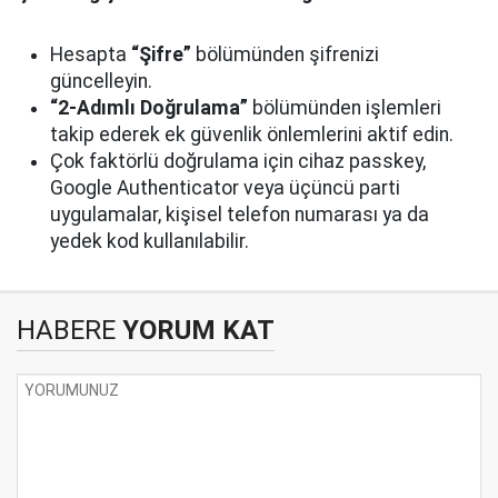
Hesapta
“Şifre”
bölümünden şifrenizi
güncelleyin.
“2-Adımlı Doğrulama”
bölümünden işlemleri
takip ederek ek güvenlik önlemlerini aktif edin.
Çok faktörlü doğrulama için cihaz passkey,
Google Authenticator veya üçüncü parti
uygulamalar, kişisel telefon numarası ya da
yedek kod kullanılabilir.
HABERE
YORUM KAT