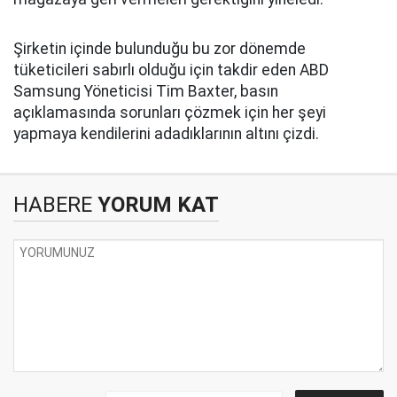
Şirketin içinde bulunduğu bu zor dönemde
tüketicileri sabırlı olduğu için takdir eden ABD
Samsung Yöneticisi Tim Baxter, basın
açıklamasında sorunları çözmek için her şeyi
yapmaya kendilerini adadıklarının altını çizdi.
HABERE
YORUM KAT