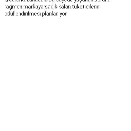
rağmen markaya sadık kalan tüketicilerin
ödüllendirilmesi planlanıyor.