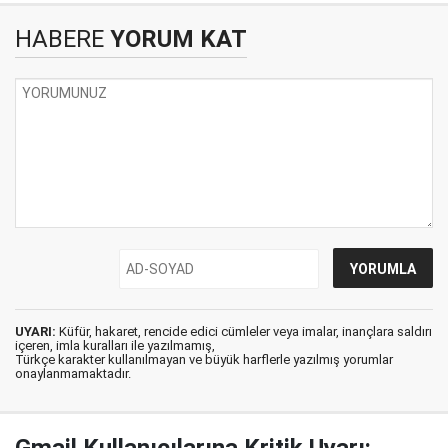
HABERE
YORUM KAT
UYARI:
Küfür, hakaret, rencide edici cümleler veya imalar, inançlara saldırı
içeren, imla kuralları ile yazılmamış,
Türkçe karakter kullanılmayan ve büyük harflerle yazılmış yorumlar
onaylanmamaktadır.