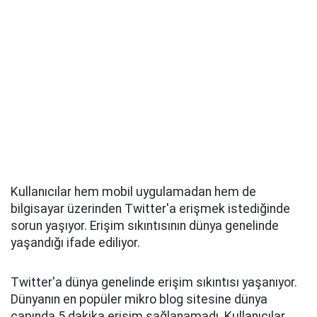
Kullanıcılar hem mobil uygulamadan hem de
bilgisayar üzerinden Twitter'a erişmek istediğinde
sorun yaşıyor. Erişim sıkıntısının dünya genelinde
yaşandığı ifade ediliyor.
Twitter'a dünya genelinde erişim sıkıntısı yaşanıyor.
Dünyanın en popüler mikro blog sitesine dünya
çapında 5 dakika erişim sağlanamadı. Kullanıcılar