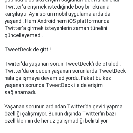
Twitter'a erişmek istediğinde boş bir ekranla
karşılaştı. Aynı sorun mobil uygulamalarda da
yaşandı. Hem Android hem iOS platformunda
Twitter'a girmek isteyenlerin zaman tünelini
güncelleyemedi.
TweetDeck de gitti!
Twiiter'da yaşanan sorun TweetDeck'i de etkiledi.
Twitter'da önceden yaşanan sorunlarda TweetDeck
hala çalışmaya devam ediyordu. Fakat bu kez
yaşanan sorunda TweetDeck ile de erişim
sağlanamadı.
Yaşanan sorunun ardından Twitter'da çeviri yapma
özelliği çalışmıyor. Bunun dışında Twitter'ın bazı
özelliklerinin de henüz çalışmadığı belirtiliyor.