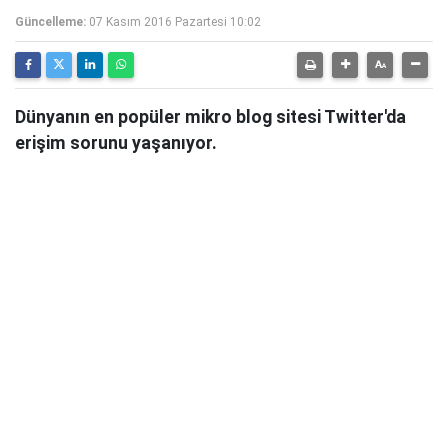
Güncelleme:
07 Kasım 2016 Pazartesi 10:02
Dünyanın en popüler mikro blog sitesi Twitter'da
erişim sorunu yaşanıyor.