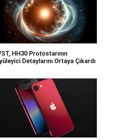
ST, HH30 Protostarının
yüleyici Detaylarını Ortaya Çıkardı