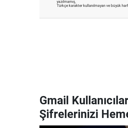
yazılmamış,
Türkçe karakter kullanılmayan ve büyük har
Gmail Kullanıcılar
Şifrelerinizi Hem