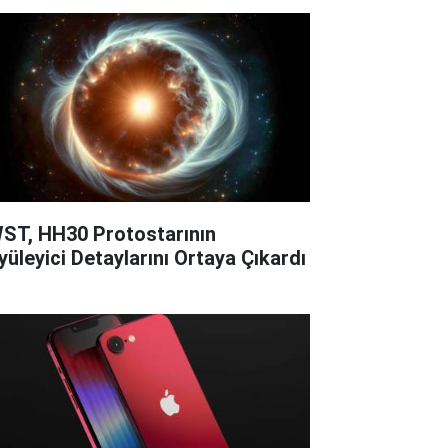
ST, HH30 Protostarının
yüleyici Detaylarını Ortaya Çıkardı