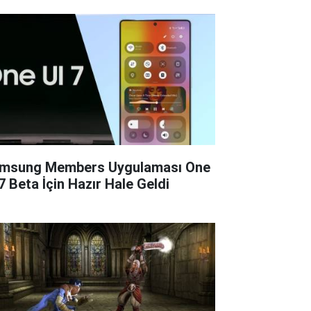
msung Members Uygulaması One
 7 Beta İçin Hazır Hale Geldi