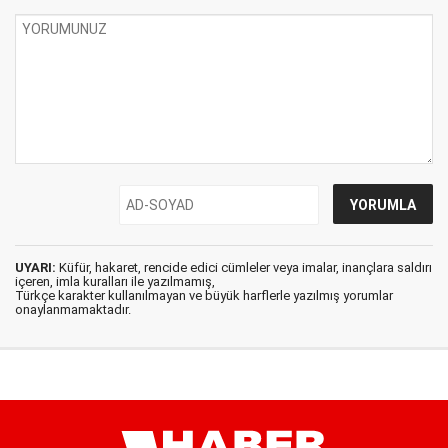
UYARI:
Küfür, hakaret, rencide edici cümleler veya imalar, inançlara saldırı
içeren, imla kuralları ile yazılmamış,
Türkçe karakter kullanılmayan ve büyük harflerle yazılmış yorumlar
onaylanmamaktadır.