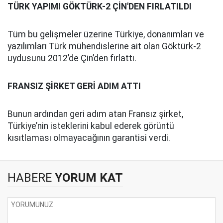
TÜRK YAPIMI GÖKTÜRK-2 ÇİN'DEN FIRLATILDI
Tüm bu gelişmeler üzerine Türkiye, donanımları ve
yazılımları Türk mühendislerine ait olan Göktürk-2
uydusunu 2012’de Çin’den fırlattı.
FRANSIZ ŞİRKET GERİ ADIM ATTI
Bunun ardından geri adım atan Fransız şirket,
Türkiye’nin isteklerini kabul ederek görüntü
kısıtlaması olmayacağının garantisi verdi.
HABERE
YORUM KAT