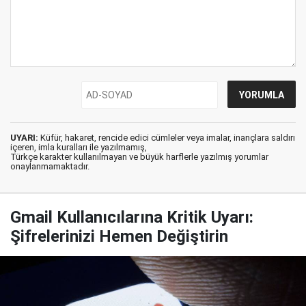
UYARI:
Küfür, hakaret, rencide edici cümleler veya imalar, inançlara saldırı
içeren, imla kuralları ile yazılmamış,
Türkçe karakter kullanılmayan ve büyük harflerle yazılmış yorumlar
onaylanmamaktadır.
Gmail Kullanıcılarına Kritik Uyarı:
Şifrelerinizi Hemen Değiştirin