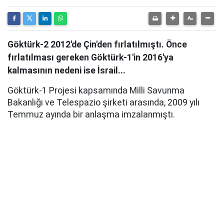
Göktürk-2 2012'de Çin'den fırlatılmıştı. Önce
fırlatılması gereken Göktürk-1'in 2016'ya
kalmasının nedeni ise İsrail...
Göktürk-1 Projesi kapsamında Milli Savunma
Bakanlığı ve Telespazio şirketi arasında, 2009 yılı
Temmuz ayında bir anlaşma imzalanmıştı.