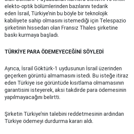
elekto-optik bölümlerinden bazılarını tedarik
eden İsrail, Türkiye’nin bu böyle bir teknolojik
kabiliyete sahip olmasını istemediği için Telespazio
şirketinin hissedarı olan Fransız Thales şirketine
baskı kurmaya başladı.
TÜRKİYE PARA ÖDEMEYECEĞİNİ SÖYLEDİ
Ayrıca, İsrail Göktürk-1 uydusunun İsrail üzerinden
geçerken görüntü almamasını istedi. Bu isteğe itiraz
eden Türkiye ise görüntüde kısıtlama olmamasının
garantisini isteyerek, aksi takdirde para ödemesinin
yapılmayacağını belirtti.
Şirketin Türkiye’nin talebini reddetmesinin ardından
Türkiye ödemeyi durdurma kararı aldı.