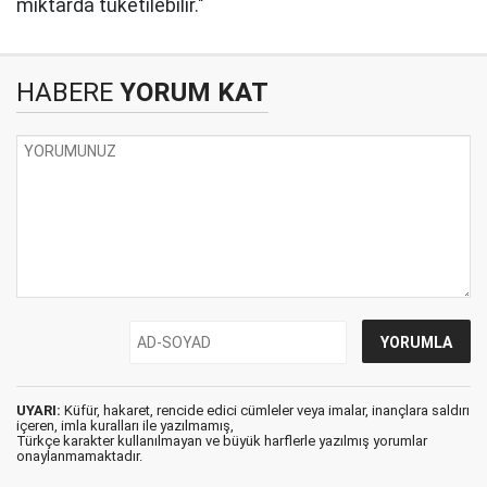
miktarda tüketilebilir."
HABERE
YORUM KAT
UYARI:
Küfür, hakaret, rencide edici cümleler veya imalar, inançlara saldırı
içeren, imla kuralları ile yazılmamış,
Türkçe karakter kullanılmayan ve büyük harflerle yazılmış yorumlar
onaylanmamaktadır.