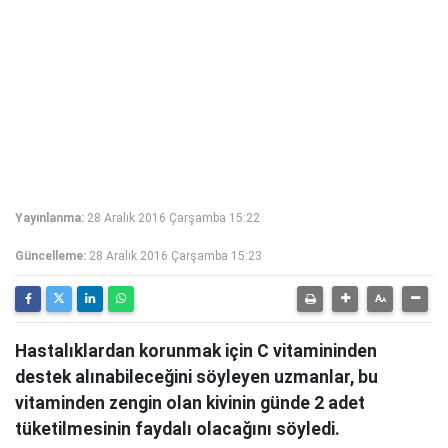
Yayınlanma:
28 Aralık 2016 Çarşamba 15:22
Güncelleme:
28 Aralık 2016 Çarşamba 15:23
Hastalıklardan korunmak için C vitamininden
destek alınabileceğini söyleyen uzmanlar, bu
vitaminden zengin olan kivinin günde 2 adet
tüketilmesinin faydalı olacağını söyledi.