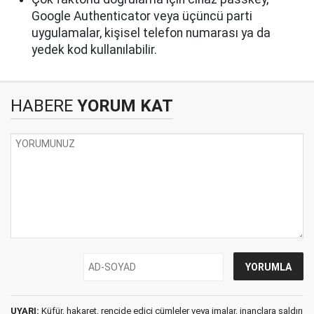
Google Authenticator veya üçüncü parti
uygulamalar, kişisel telefon numarası ya da
yedek kod kullanılabilir.
HABERE
YORUM KAT
UYARI:
Küfür, hakaret, rencide edici cümleler veya imalar, inançlara saldırı