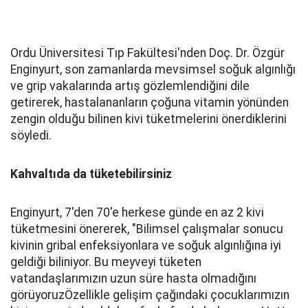
Ordu Üniversitesi Tıp Fakültesi'nden Doç. Dr. Özgür
Enginyurt, son zamanlarda mevsimsel soğuk algınlığı
ve grip vakalarında artış gözlemlendiğini dile
getirerek, hastalananların çoğuna vitamin yönünden
zengin olduğu bilinen kivi tüketmelerini önerdiklerini
söyledi.
Kahvaltıda da tüketebilirsiniz
Enginyurt, 7'den 70'e herkese günde en az 2 kivi
tüketmesini önererek, "Bilimsel çalışmalar sonucu
kivinin gribal enfeksiyonlara ve soğuk algınlığına iyi
geldiği biliniyor. Bu meyveyi tüketen
vatandaşlarımızın uzun süre hasta olmadığını
görüyoruzÖzellikle gelişim çağındaki çocuklarımızın