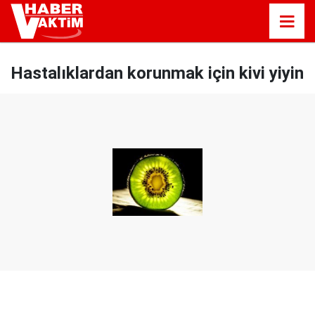
Hastalıklardan korunmak için kivi yiyin