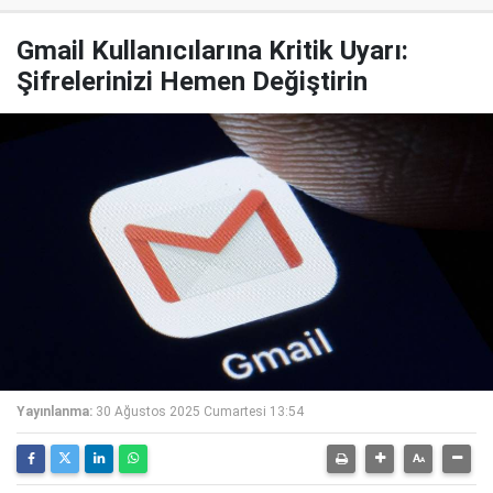
Gmail Kullanıcılarına Kritik Uyarı:
Şifrelerinizi Hemen Değiştirin
Yayınlanma:
30 Ağustos 2025 Cumartesi 13:54