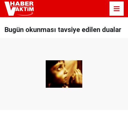
Bugün okunması tavsiye edilen dualar