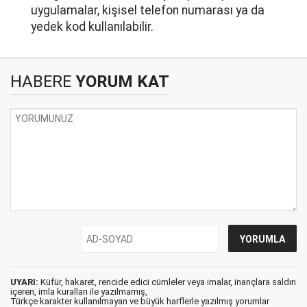
uygulamalar, kişisel telefon numarası ya da
yedek kod kullanılabilir.
HABERE
YORUM KAT
UYARI:
Küfür, hakaret, rencide edici cümleler veya imalar, inançlara saldırı
içeren, imla kuralları ile yazılmamış,
Türkçe karakter kullanılmayan ve büyük harflerle yazılmış yorumlar