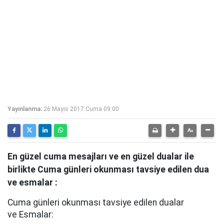
Yayınlanma:
26 Mayıs 2017 Cuma 09:00
En güzel cuma mesajları ve en güzel dualar ile
birlikte Cuma günleri okunması tavsiye edilen dua
ve esmalar :
Cuma günleri okunması tavsiye edilen dualar
ve Esmalar: