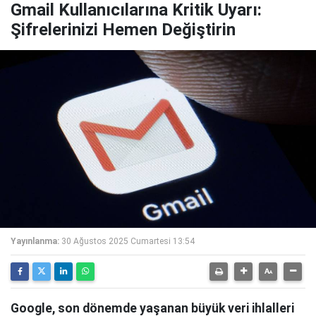
Gmail Kullanıcılarına Kritik Uyarı:
Şifrelerinizi Hemen Değiştirin
Yayınlanma:
30 Ağustos 2025 Cumartesi 13:54
Google, son dönemde yaşanan büyük veri ihlalleri