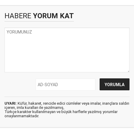
HABERE
YORUM KAT
UYARI:
Küfür, hakaret, rencide edici cümleler veya imalar, inançlara saldırı
içeren, imla kuralları ile yazılmamış,
Türkçe karakter kullanılmayan ve büyük harflerle yazılmış yorumlar
onaylanmamaktadır.