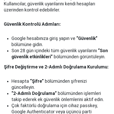
Kullanıcılar, güvenlik uyarılarını kendi hesapları
üzerinden kontrol edebilirler.
Güvenlik Kontrolü Adımları:
Google hesabınıza giriş yapın ve
“Güvenlik”
bölümüne gidin.
Son 28 gün içindeki tüm güvenlik uyarılarını
“Son
güvenlik etkinlikleri”
bölümünden görüntüleyin.
Şifre Değiştirme ve 2-Adımlı Doğrulama Kurulumu:
Hesapta
“Şifre”
bölümünden şifrenizi
güncelleyin.
“2-Adımlı Doğrulama”
bölümünden işlemleri
takip ederek ek güvenlik önlemlerini aktif edin.
Çok faktörlü doğrulama için cihaz passkey,
Google Authenticator veya üçüncü parti