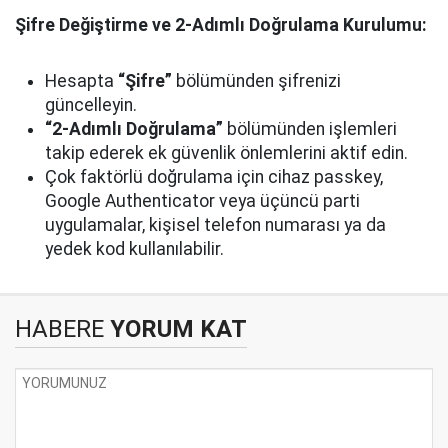
Şifre Değiştirme ve 2-Adımlı Doğrulama Kurulumu:
Hesapta
“Şifre”
bölümünden şifrenizi
güncelleyin.
“2-Adımlı Doğrulama”
bölümünden işlemleri
takip ederek ek güvenlik önlemlerini aktif edin.
Çok faktörlü doğrulama için cihaz passkey,
Google Authenticator veya üçüncü parti
uygulamalar, kişisel telefon numarası ya da
yedek kod kullanılabilir.
HABERE
YORUM KAT