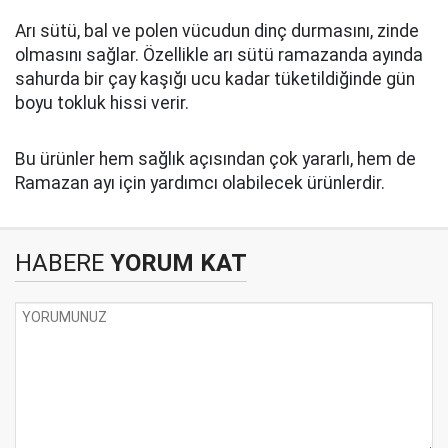
Arı sütü, bal ve polen vücudun dinç durmasını, zinde
olmasını sağlar. Özellikle arı sütü ramazanda ayında
sahurda bir çay kaşığı ucu kadar tüketildiğinde gün
boyu tokluk hissi verir.
Bu ürünler hem sağlık açısından çok yararlı, hem de
Ramazan ayı için yardımcı olabilecek ürünlerdir.
HABERE
YORUM KAT