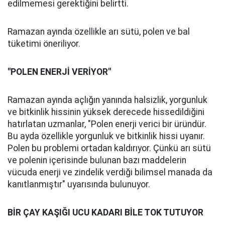
edilmemesi gerektiğini belirtti.
Ramazan ayında özellikle arı sütü, polen ve bal
tüketimi öneriliyor.
"POLEN ENERJİ VERİYOR"
Ramazan ayında açlığın yanında halsizlik, yorgunluk
ve bitkinlik hissinin yüksek derecede hissedildiğini
hatırlatan uzmanlar, "Polen enerji verici bir üründür.
Bu ayda özellikle yorgunluk ve bitkinlik hissi uyanır.
Polen bu problemi ortadan kaldırıyor. Çünkü arı sütü
ve polenin içerisinde bulunan bazı maddelerin
vücuda enerji ve zindelik verdiği bilimsel manada da
kanıtlanmıştır" uyarısında bulunuyor.
BİR ÇAY KAŞIĞI UCU KADARI BİLE TOK TUTUYOR