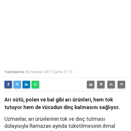
Yayınlanma:
02 Haziran 2017 Cuma 17:15
Arı sütü, polen ve bal gibi arı ürünleri, hem tok
tutuyor hem de vücudun dinç kalmasını sağlıyor.
Uzmanlar, arı ürünlerinin tok ve dinç tutması
dolayısıyla Ramazan ayında tüketilmesinin ihmal