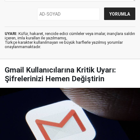
UYARI:
Küfür, hakaret, rencide edici cümleler veya imalar, inançlara saldırı
içeren, imla kuralları ile yazılmamış,
Türkçe karakter kullanılmayan ve büyük harflerle yazılmış yorumlar
onaylanmamaktadır.
Gmail Kullanıcılarına Kritik Uyarı:
Şifrelerinizi Hemen Değiştirin