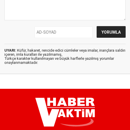
UYARI:
Küfür, hakaret, rencide edici cümleler veya imalar, inançlara saldırı
içeren, imla kuralları ile yazılmamış,
Türkçe karakter kullanılmayan ve büyük harflerle yazılmış yorumlar
onaylanmamaktadır.