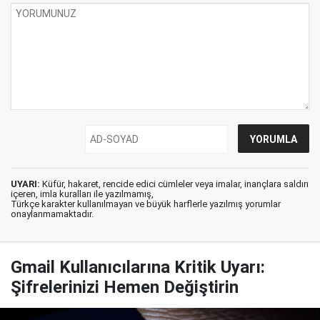
UYARI:
Küfür, hakaret, rencide edici cümleler veya imalar, inançlara saldırı
içeren, imla kuralları ile yazılmamış,
Türkçe karakter kullanılmayan ve büyük harflerle yazılmış yorumlar
onaylanmamaktadır.
Gmail Kullanıcılarına Kritik Uyarı:
Şifrelerinizi Hemen Değiştirin