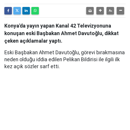
Konya'da yayın yapan Kanal 42 Televizyonuna
konuşan eski Başbakan Ahmet Davutoğlu, dikkat
çeken açıklamalar yaptı.
Eski Başbakan Ahmet Davutoğlu, görevi bırakmasına
neden olduğu iddia edilen Pelikan Bildirisi ile ilgili ilk
kez açık sözler sarf etti.