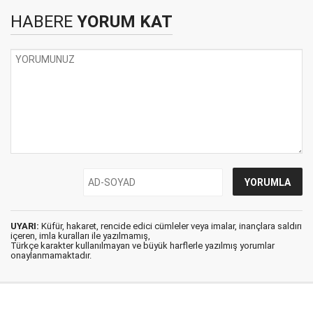
HABERE
YORUM KAT
UYARI:
Küfür, hakaret, rencide edici cümleler veya imalar, inançlara saldırı
içeren, imla kuralları ile yazılmamış,
Türkçe karakter kullanılmayan ve büyük harflerle yazılmış yorumlar
onaylanmamaktadır.