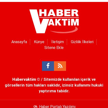
Anasayfa
Künye
İletişim
Gizlilik İlkeleri
Sitene Ekle
Habervaktim
© / Sitemizde kullanılan içerik ve
görsellerin tüm hakları saklıdır, izinsiz kullanımı hukuki
yaptırıma tabidir.
Haber Portalı Yazılımı