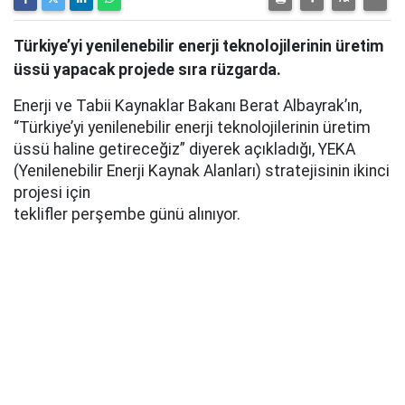
Türkiye’yi yenilenebilir enerji teknolojilerinin üretim
üssü yapacak projede sıra rüzgarda.
Enerji ve Tabii Kaynaklar Bakanı Berat Albayrak’ın,
“Türkiye’yi yenilenebilir enerji teknolojilerinin üretim
üssü haline getireceğiz” diyerek açıkladığı, YEKA
(Yenilenebilir Enerji Kaynak Alanları) stratejisinin ikinci
projesi için
teklifler perşembe günü alınıyor.