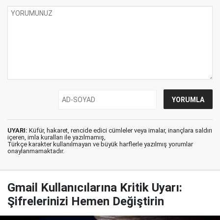
UYARI:
Küfür, hakaret, rencide edici cümleler veya imalar, inançlara saldırı
içeren, imla kuralları ile yazılmamış,
Türkçe karakter kullanılmayan ve büyük harflerle yazılmış yorumlar
onaylanmamaktadır.
Gmail Kullanıcılarına Kritik Uyarı:
Şifrelerinizi Hemen Değiştirin