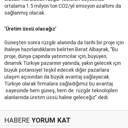
ortalama 1.5 milyon ton CO2/yıl emisyon azaltımı da
sağlanmış olacak.
‘Üretim üssü olacağız’
Güneşten sonra rüzgâr alanında da tarihi bir proje için
ihaleye hazırlandıklarını belirten Berat Albayrak, “Bu
proje, dünya çapında yatırımcılar için, büyüyen,
dinamik Türkiye pazarının yanında, yakın gelecek için
büyük potansiyel teşkil edecek diğer pazarlara
ulaşım açısından da büyük avantaj sağlayacak.
Türkiye olarak firmalara sağladığımız bu avantaj
sayesinde hem güneş, hem de rüzgâr teknolojileri
alanlarında üretim üssü haline geleceğiz” dedi.
HABERE
YORUM KAT