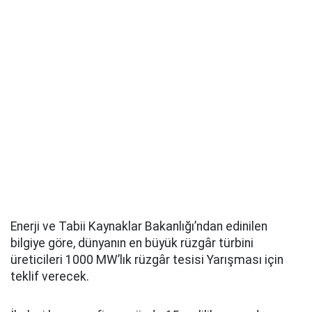
Enerji ve Tabii Kaynaklar Bakanlığı’ndan edinilen
bilgiye göre, dünyanın en büyük rüzgâr türbini
üreticileri 1000 MW’lık rüzgâr tesisi Yarışması için
teklif verecek.