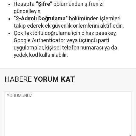
Hesapta
“Şifre”
bölümünden şifrenizi
güncelleyin.
“2-Adımlı Doğrulama”
bölümünden işlemleri
takip ederek ek güvenlik önlemlerini aktif edin.
Çok faktörlü doğrulama için cihaz passkey,
Google Authenticator veya üçüncü parti
uygulamalar, kişisel telefon numarası ya da
yedek kod kullanılabilir.
HABERE
YORUM KAT