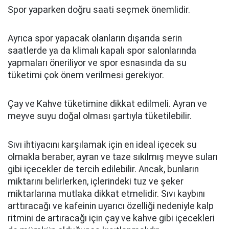
Spor yaparken doğru saati seçmek önemlidir.
Ayrıca spor yapacak olanların dışarıda serin
saatlerde ya da klimalı kapalı spor salonlarında
yapmaları öneriliyor ve spor esnasında da su
tüketimi çok önem verilmesi gerekiyor.
Çay ve Kahve tüketimine dikkat edilmeli. Ayran ve
meyve suyu doğal olması şartıyla tüketilebilir.
Sıvı ihtiyacını karşılamak için en ideal içecek su
olmakla beraber, ayran ve taze sıkılmış meyve suları
gibi içecekler de tercih edilebilir. Ancak, bunların
miktarını belirlerken, içlerindeki tuz ve şeker
miktarlarına mutlaka dikkat etmelidir. Sıvı kaybını
arttıracağı ve kafeinin uyarıcı özelliği nedeniyle kalp
ritmini de artıracağı için çay ve kahve gibi içecekleri