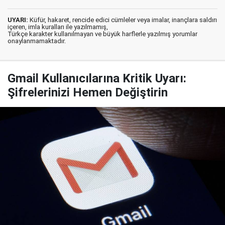
UYARI:
Küfür, hakaret, rencide edici cümleler veya imalar, inançlara saldırı
içeren, imla kuralları ile yazılmamış,
Türkçe karakter kullanılmayan ve büyük harflerle yazılmış yorumlar
onaylanmamaktadır.
Gmail Kullanıcılarına Kritik Uyarı:
Şifrelerinizi Hemen Değiştirin