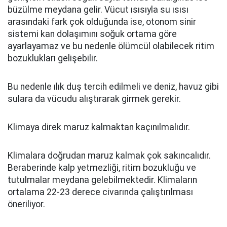
büzülme meydana gelir. Vücut ısısıyla su ısısı
arasındaki fark çok olduğunda ise, otonom sinir
sistemi kan dolaşımını soğuk ortama göre
ayarlayamaz ve bu nedenle ölümcül olabilecek ritim
bozuklukları gelişebilir.
Bu nedenle ılık duş tercih edilmeli ve deniz, havuz gibi
sulara da vücudu alıştırarak girmek gerekir.
Klimaya direk maruz kalmaktan kaçınılmalıdır.
Klimalara doğrudan maruz kalmak çok sakıncalıdır.
Beraberinde kalp yetmezliği, ritim bozukluğu ve
tutulmalar meydana gelebilmektedir. Klimaların
ortalama 22-23 derece civarında çalıştırılması
öneriliyor.