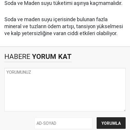
Soda ve Maden suyu tüketimi aşırıya kaçmamalıdır.
Soda ve maden suyu içerisinde bulunan fazla
mineral ve tuzların ödem artışı, tansiyon yükselmesi
ve kalp yetersizliğine varan ciddi etkileri olabiliyor.
HABERE
YORUM KAT