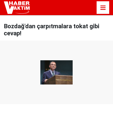
Bozdağ'dan çarpıtmalara tokat gibi
cevap!