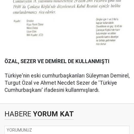
ÖZAL, SEZER VE DEMİREL DE KULLANMIŞTI
Türkiye'nin eski cumhurbaşkanları Süleyman Demirel,
Turgut Özal ve Ahmet Necdet Sezer de 'Türkiye
Cumhurbaşkanı' ifadesini kullanmışlardı.
HABERE
YORUM KAT