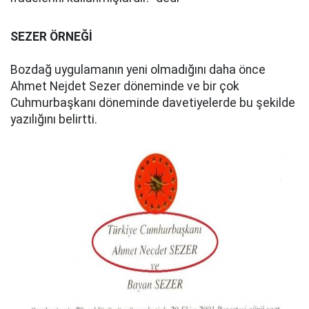
SEZER ÖRNEĞİ
Bozdağ uygulamanın yeni olmadığını daha önce
Ahmet Nejdet Sezer döneminde ve bir çok
Cuhmurbaşkanı döneminde davetiyelerde bu şekilde
yazılığını belirtti.