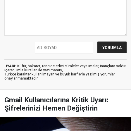
UYARI:
Küfür, hakaret, rencide edici cümleler veya imalar, inançlara saldırı
içeren, imla kuralları ile yazılmamış,
Türkçe karakter kullanılmayan ve büyük harflerle yazılmış yorumlar
onaylanmamaktadır.
Gmail Kullanıcılarına Kritik Uyarı:
Şifrelerinizi Hemen Değiştirin