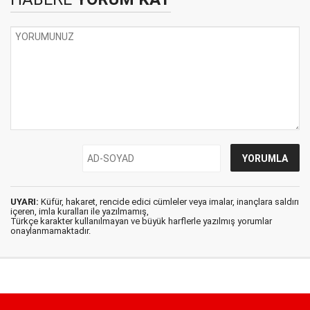
UYARI:
Küfür, hakaret, rencide edici cümleler veya imalar, inançlara saldırı
içeren, imla kuralları ile yazılmamış,
Türkçe karakter kullanılmayan ve büyük harflerle yazılmış yorumlar
onaylanmamaktadır.