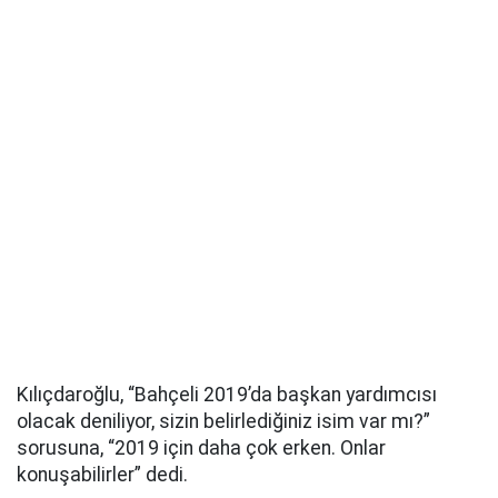
Kılıçdaroğlu, “Bahçeli 2019’da başkan yardımcısı
olacak deniliyor, sizin belirlediğiniz isim var mı?”
sorusuna, “2019 için daha çok erken. Onlar
konuşabilirler” dedi.