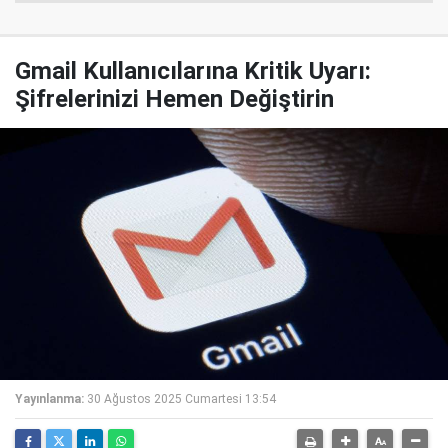
Gmail Kullanıcılarına Kritik Uyarı:
Şifrelerinizi Hemen Değiştirin
Yayınlanma:
30 Ağustos 2025 Cumartesi 13:54