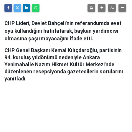
CHP Lideri, Devlet Bahçeli'nin referandumda evet
oyu kullandığını hatırlatarak, başkan yardımcısı
olmasına şaşırmayacağını ifade etti.
CHP Genel Başkanı Kemal Kılıçdaroğlu, partisinin
94. kuruluş yıldönümü nedeniyle Ankara
Yenimahalle Nazım Hikmet Kültür Merkezi'nde
düzenlenen resepsiyonda gazetecilerin sorularını
yanıtladı.