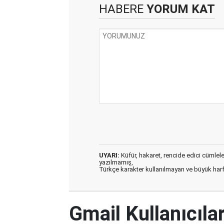
HABERE
YORUM KAT
UYARI:
Küfür, hakaret, rencide edici cümleler 
yazılmamış,
Türkçe karakter kullanılmayan ve büyük har
Gmail Kullanıcılar