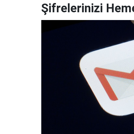
Şifrelerinizi Hem