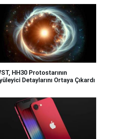
ST, HH30 Protostarının
yüleyici Detaylarını Ortaya Çıkardı