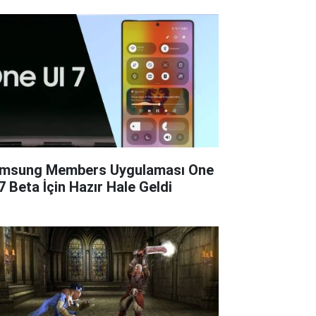
msung Members Uygulaması One
 7 Beta İçin Hazır Hale Geldi