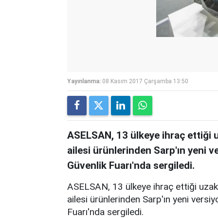
Yayınlanma:
08 Kasım 2017 Çarşamba 13:50
ASELSAN, 13 ülkeye ihraç ettiği u
ailesi ürünlerinden Sarp'ın yeni
Güvenlik Fuarı'nda sergiledi.
ASELSAN, 13 ülkeye ihraç ettiği uzakt
ailesi ürünlerinden Sarp'ın yeni vers
Fuarı'nda sergiledi.