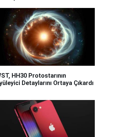
ST, HH30 Protostarının
yüleyici Detaylarını Ortaya Çıkardı