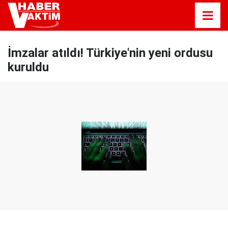
İmzalar atıldı! Türkiye'nin yeni ordusu
kuruldu