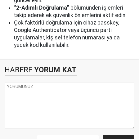
güncelleyin.
“2-Adımlı Doğrulama”
bölümünden işlemleri
takip ederek ek güvenlik önlemlerini aktif edin.
Çok faktörlü doğrulama için cihaz passkey,
Google Authenticator veya üçüncü parti
uygulamalar, kişisel telefon numarası ya da
yedek kod kullanılabilir.
HABERE
YORUM KAT