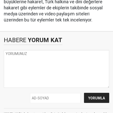
büyüklerine hakaret, Türk halkına ve dini değerlere
hakaret gibi eylemler de ekiplerin takibinde sosyal
medya üzerinden ve video paylaşım siteleri
üzerinden bu tür eylemler tek tek inceleniyor.
HABERE
YORUM KAT