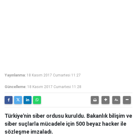
Yayınlanma:
18 Kasım 2017 Cumartesi 11:27
Güncelleme:
18 Kasım 2017 Cumartesi 11:28
Türkiye'nin siber ordusu kuruldu. Bakanlık bilişim ve
siber suçlarla mücadele için 500 beyaz hacker ile
sözleşme imzaladı.