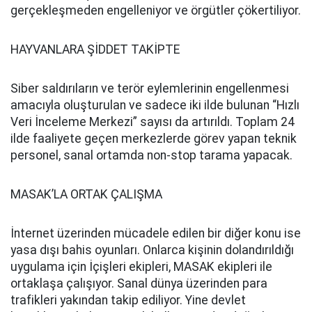
gerçekleşmeden engelleniyor ve örgütler çökertiliyor.
HAYVANLARA ŞİDDET TAKİPTE
Siber saldırıların ve terör eylemlerinin engellenmesi
amacıyla oluşturulan ve sadece iki ilde bulunan “Hızlı
Veri İnceleme Merkezi” sayısı da artırıldı. Toplam 24
ilde faaliyete geçen merkezlerde görev yapan teknik
personel, sanal ortamda non-stop tarama yapacak.
MASAK’LA ORTAK ÇALIŞMA
İnternet üzerinden mücadele edilen bir diğer konu ise
yasa dışı bahis oyunları. Onlarca kişinin dolandırıldığı
uygulama için İçişleri ekipleri, MASAK ekipleri ile
ortaklaşa çalışıyor. Sanal dünya üzerinden para
trafikleri yakından takip ediliyor. Yine devlet