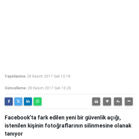
Yayınlanma:
28 Kasım 2017 Salı 10:18
Güncelleme:
28 Kasım 2017 Salı 10:20
Facebook’ta fark edilen yeni bir güvenlik açığı,
istenilen kişinin fotoğraflarının silinmesine olanak
tanıyor