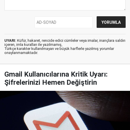
UYARI:
Küfür, hakaret, rencide edici cümleler veya imalar, inançlara saldırı
içeren, imla kuralları ile yazılmamış,
Türkçe karakter kullanılmayan ve büyük harflerle yazılmış yorumlar
onaylanmamaktadır.
Gmail Kullanıcılarına Kritik Uyarı:
Şifrelerinizi Hemen Değiştirin