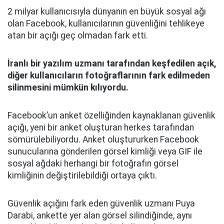
2 milyar kullanıcısıyla dünyanın en büyük sosyal ağı
olan Facebook, kullanıcılarının güvenliğini tehlikeye
atan bir açığı geç olmadan fark etti.
İranlı bir yazılım uzmanı tarafından keşfedilen açık,
diğer kullanıcıların fotoğraflarının fark edilmeden
silinmesini mümkün kılıyordu.
Facebook’un anket özelliğinden kaynaklanan güvenlik
açığı, yeni bir anket oluşturan herkes tarafından
sömürülebiliyordu. Anket oluştururken Facebook
sunucularına gönderilen görsel kimliği veya GIF ile
sosyal ağdaki herhangi bir fotoğrafın görsel
kimliğinin değiştirilebildiği ortaya çıktı.
Güvenlik açığını fark eden güvenlik uzmanı Puya
Darabi, ankette yer alan görsel silindiğinde, aynı