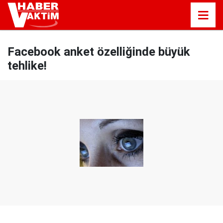
Facebook anket özelliğinde büyük
tehlike!