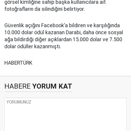
görsel kimliğine sahip başka kullanıcılara ait
fotoğrafların da silindiğini belirtiyor.
Güvenlik açığını Facebook’a bildiren ve karşılığında
10.000 dolar ödül kazanan Darabi, daha önce sosyal
ağa bildirdiği diğer açıklardan 15.000 dolar ve 7.500
dolar ödüller kazanmıştı.
HABERTÜRK
HABERE
YORUM KAT