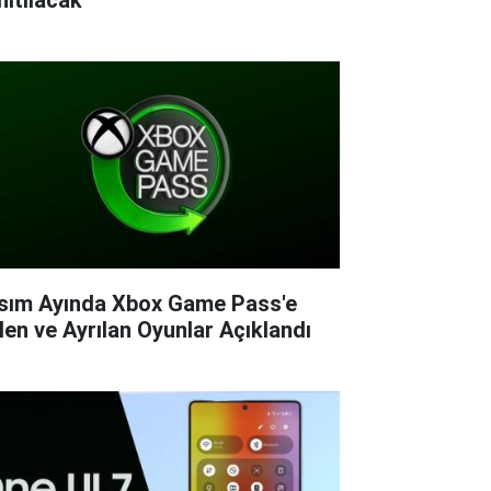
sım Ayında Xbox Game Pass'e
len ve Ayrılan Oyunlar Açıklandı