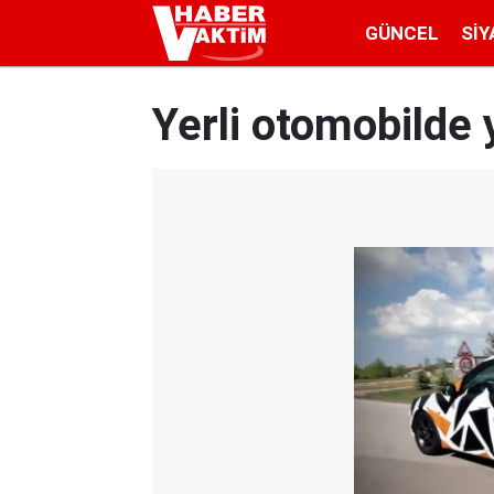
GÜNCEL
SIY
Yerli otomobilde 