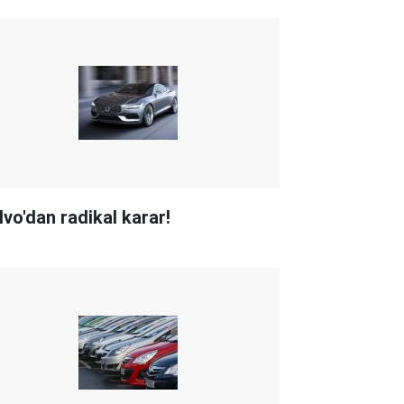
lvo'dan radikal karar!