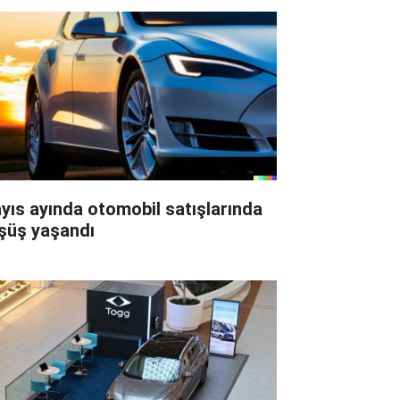
yıs ayında otomobil satışlarında
şüş yaşandı