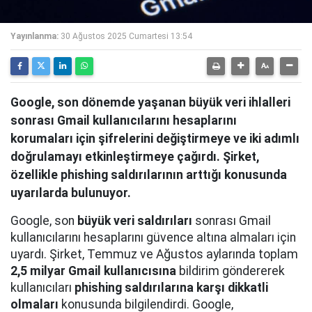
Yayınlanma:
30 Ağustos 2025 Cumartesi 13:54
Google, son dönemde yaşanan büyük veri ihlalleri
sonrası Gmail kullanıcılarını hesaplarını
korumaları için şifrelerini değiştirmeye ve iki adımlı
doğrulamayı etkinleştirmeye çağırdı. Şirket,
özellikle phishing saldırılarının arttığı konusunda
uyarılarda bulunuyor.
Google, son
büyük veri saldırıları
sonrası Gmail
kullanıcılarını hesaplarını güvence altına almaları için
uyardı. Şirket, Temmuz ve Ağustos aylarında toplam
2,5 milyar Gmail kullanıcısına
bildirim göndererek
kullanıcıları
phishing saldırılarına karşı dikkatli
olmaları
konusunda bilgilendirdi. Google,