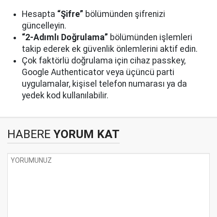
Hesapta
“Şifre”
bölümünden şifrenizi
güncelleyin.
“2-Adımlı Doğrulama”
bölümünden işlemleri
takip ederek ek güvenlik önlemlerini aktif edin.
Çok faktörlü doğrulama için cihaz passkey,
Google Authenticator veya üçüncü parti
uygulamalar, kişisel telefon numarası ya da
yedek kod kullanılabilir.
HABERE
YORUM KAT