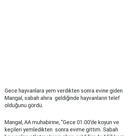
Gece hayvanlara yem verdikten sonra evine giden
Mangal, sabah ahıra geldiğinde hayvanların telef
olduğunu gördü.
Mangal, AA muhabirine, "Gece 01.00’de koyun ve
keçileri yemledikten sonra evime gittim. Sabah