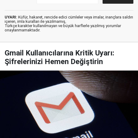
UYARI:
Küfür, hakaret, rencide edici cümleler veya imalar, inançlara saldırı
içeren, imla kuralları ile yazılmamış,
Türkçe karakter kullanılmayan ve büyük harflerle yazılmış yorumlar
onaylanmamaktadır.
Gmail Kullanıcılarına Kritik Uyarı:
Şifrelerinizi Hemen Değiştirin