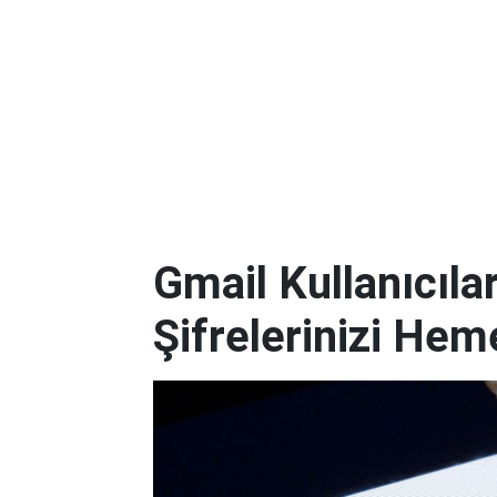
Gmail Kullanıcılar
Şifrelerinizi Hem