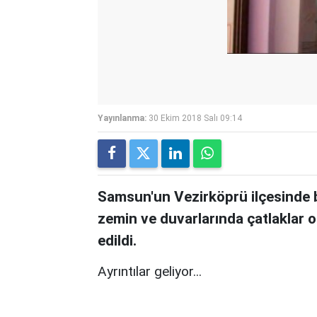
Yayınlanma:
30 Ekim 2018 Salı 09:14
Samsun'un Vezirköprü ilçesinde
zemin ve duvarlarında çatlaklar o
edildi.
Ayrıntılar geliyor...