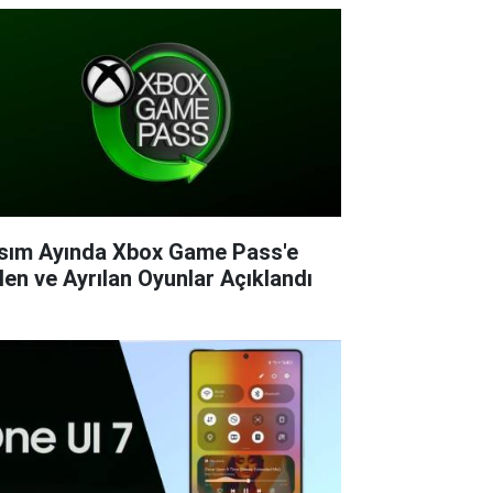
sım Ayında Xbox Game Pass'e
len ve Ayrılan Oyunlar Açıklandı