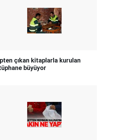
pten çıkan kitaplarla kurulan
tüphane büyüyor