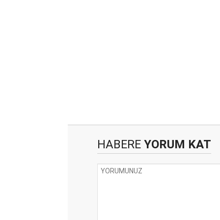
HABERE
YORUM KAT