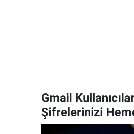
Gmail Kullanıcılar
Şifrelerinizi Hem