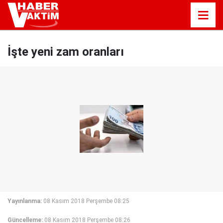
İşte yeni zam oranları
Yayınlanma:
08 Kasım 2018 Perşembe 08:25
Güncelleme:
08 Kasım 2018 Perşembe 08:26