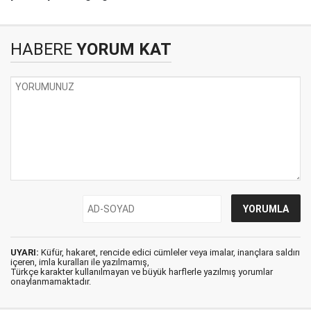
HABERE
YORUM KAT
UYARI:
Küfür, hakaret, rencide edici cümleler veya imalar, inançlara saldırı
içeren, imla kuralları ile yazılmamış,
Türkçe karakter kullanılmayan ve büyük harflerle yazılmış yorumlar
onaylanmamaktadır.