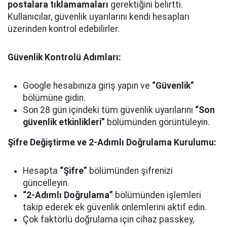
postalara tıklamamaları
gerektiğini belirtti.
Kullanıcılar, güvenlik uyarılarını kendi hesapları
üzerinden kontrol edebilirler.
Güvenlik Kontrolü Adımları:
Google hesabınıza giriş yapın ve
“Güvenlik”
bölümüne gidin.
Son 28 gün içindeki tüm güvenlik uyarılarını
“Son
güvenlik etkinlikleri”
bölümünden görüntüleyin.
Şifre Değiştirme ve 2-Adımlı Doğrulama Kurulumu:
Hesapta
“Şifre”
bölümünden şifrenizi
güncelleyin.
“2-Adımlı Doğrulama”
bölümünden işlemleri
takip ederek ek güvenlik önlemlerini aktif edin.
Çok faktörlü doğrulama için cihaz passkey,