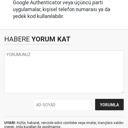
Google Authenticator veya üçüncü parti
uygulamalar, kişisel telefon numarası ya da
yedek kod kullanılabilir.
HABERE
YORUM KAT
UYARI:
Küfür, hakaret, rencide edici cümleler veya imalar, inançlara saldırı
içeren, imla kuralları ile yazılmamış,