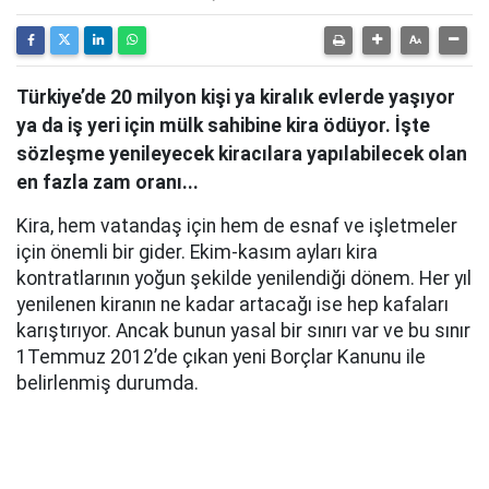
Türkiye’de 20 milyon kişi ya kiralık evlerde yaşıyor
ya da iş yeri için mülk sahibine kira ödüyor. İşte
sözleşme yenileyecek kiracılara yapılabilecek olan
en fazla zam oranı...
Kira, hem vatandaş için hem de esnaf ve işletmeler
için önemli bir gider. Ekim-kasım ayları kira
kontratlarının yoğun şekilde yenilendiği dönem. Her yıl
yenilenen kiranın ne kadar artacağı ise hep kafaları
karıştırıyor. Ancak bunun yasal bir sınırı var ve bu sınır
1Temmuz 2012’de çıkan yeni Borçlar Kanunu ile
belirlenmiş durumda.