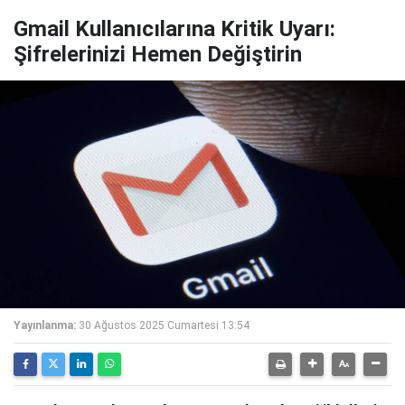
Gmail Kullanıcılarına Kritik Uyarı:
Şifrelerinizi Hemen Değiştirin
Yayınlanma:
30 Ağustos 2025 Cumartesi 13:54