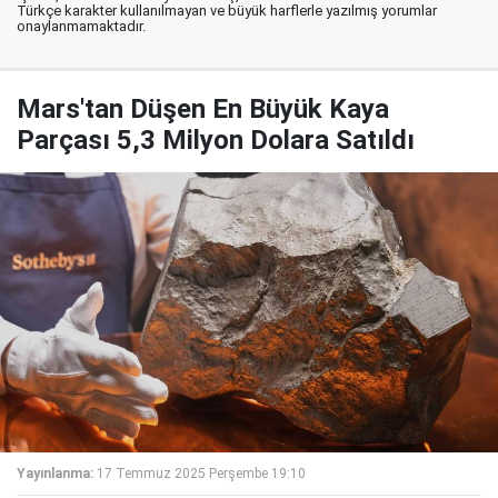
Türkçe karakter kullanılmayan ve büyük harflerle yazılmış yorumlar
onaylanmamaktadır.
Mars'tan Düşen En Büyük Kaya
Parçası 5,3 Milyon Dolara Satıldı
Yayınlanma:
17 Temmuz 2025 Perşembe 19:10