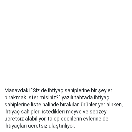
Manavdaki "Siz de ihtiyaç sahiplerine bir şeyler
bırakmak ister misiniz?" yazılı tahtada ihtiyaç
sahiplerine liste halinde bırakılan ürünler yer alırken,
ihtiyaç sahipleri istedikleri meyve ve sebzeyi
ücretsiz alabiliyor, talep edenlerin evlerine de
ihtiyaçları ücretsiz ulaştırılıyor.