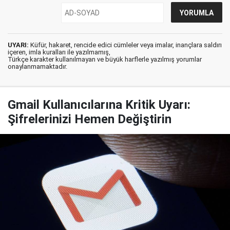
UYARI:
Küfür, hakaret, rencide edici cümleler veya imalar, inançlara saldırı
içeren, imla kuralları ile yazılmamış,
Türkçe karakter kullanılmayan ve büyük harflerle yazılmış yorumlar
onaylanmamaktadır.
Gmail Kullanıcılarına Kritik Uyarı:
Şifrelerinizi Hemen Değiştirin