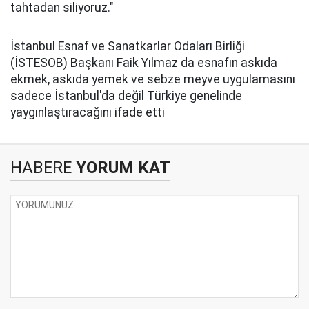
tahtadan siliyoruz."
İstanbul Esnaf ve Sanatkarlar Odaları Birliği
(İSTESOB) Başkanı Faik Yılmaz da esnafın askıda
ekmek, askıda yemek ve sebze meyve uygulamasını
sadece İstanbul'da değil Türkiye genelinde
yaygınlaştıracağını ifade etti
HABERE
YORUM KAT