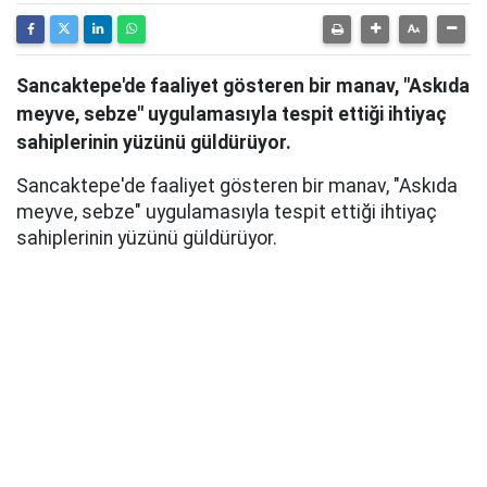
Sancaktepe'de faaliyet gösteren bir manav, "Askıda
meyve, sebze" uygulamasıyla tespit ettiği ihtiyaç
sahiplerinin yüzünü güldürüyor.
Sancaktepe'de faaliyet gösteren bir manav, "Askıda
meyve, sebze" uygulamasıyla tespit ettiği ihtiyaç
sahiplerinin yüzünü güldürüyor.