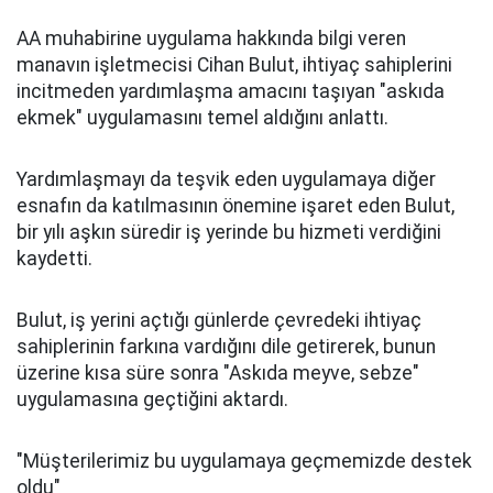
AA muhabirine uygulama hakkında bilgi veren
manavın işletmecisi Cihan Bulut, ihtiyaç sahiplerini
incitmeden yardımlaşma amacını taşıyan "askıda
ekmek" uygulamasını temel aldığını anlattı.
Yardımlaşmayı da teşvik eden uygulamaya diğer
esnafın da katılmasının önemine işaret eden Bulut,
bir yılı aşkın süredir iş yerinde bu hizmeti verdiğini
kaydetti.
Bulut, iş yerini açtığı günlerde çevredeki ihtiyaç
sahiplerinin farkına vardığını dile getirerek, bunun
üzerine kısa süre sonra "Askıda meyve, sebze"
uygulamasına geçtiğini aktardı.
"Müşterilerimiz bu uygulamaya geçmemizde destek
oldu"