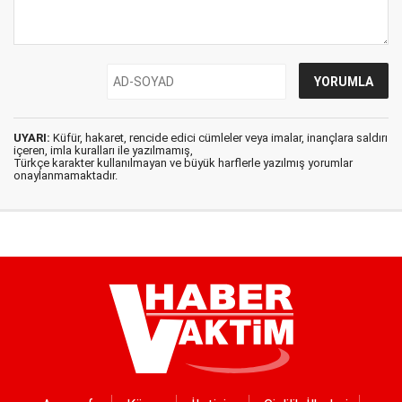
UYARI:
Küfür, hakaret, rencide edici cümleler veya imalar, inançlara saldırı
içeren, imla kuralları ile yazılmamış,
Türkçe karakter kullanılmayan ve büyük harflerle yazılmış yorumlar
onaylanmamaktadır.