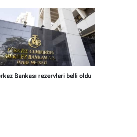
rkez Bankası rezervleri belli oldu