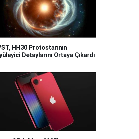
ST, HH30 Protostarının
yüleyici Detaylarını Ortaya Çıkardı