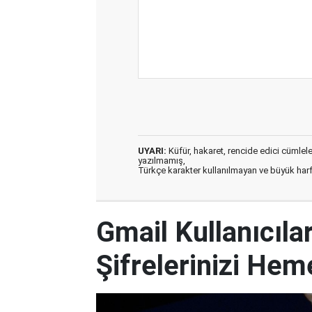
UYARI:
Küfür, hakaret, rencide edici cümleler 
yazılmamış,
Türkçe karakter kullanılmayan ve büyük har
Gmail Kullanıcılar
Şifrelerinizi Hem