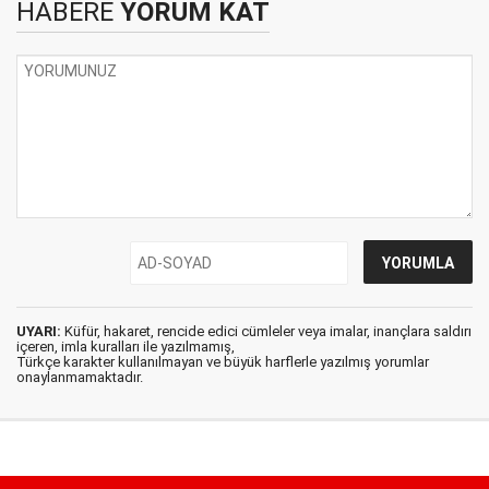
HABERE
YORUM KAT
UYARI:
Küfür, hakaret, rencide edici cümleler veya imalar, inançlara saldırı
içeren, imla kuralları ile yazılmamış,
Türkçe karakter kullanılmayan ve büyük harflerle yazılmış yorumlar
onaylanmamaktadır.