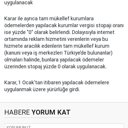
uygulanacak
Karar ile ayrıca tam mükellef kurumlara
ödemelerden yapılacak kurumlar vergisi stopajı oranı
ise yüzde "0" olarak belirlendi. Dolayısıyla internet
ortamında reklam hizmetini verenlerin veya bu
hizmete aracılık edenlerin tam mükellef kurum
(kanuni veya iş merkezleri Türkiye’de bulunanlar)
olmaları halinde, bunlara yapılacak ödemeler
üzerinden stopaj yüzde 0 olarak uygulanacak.
Karar, 1 Ocak'tan itibaren yapılacak ödemelere
uygulanmak üzere yürürlüğe girdi.
HABERE
YORUM KAT