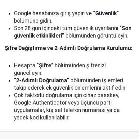
Google hesabınıza giriş yapın ve
“Güvenlik”
bölümüne gidin.
Son 28 gün içindeki tüm güvenlik uyarılarını
“Son
güvenlik etkinlikleri”
bölümünden görüntüleyin.
Şifre Değiştirme ve 2-Adımlı Doğrulama Kurulumu:
Hesapta
“Şifre”
bölümünden şifrenizi
güncelleyin.
“2-Adımlı Doğrulama”
bölümünden işlemleri
takip ederek ek güvenlik önlemlerini aktif edin.
Çok faktörlü doğrulama için cihaz passkey,
Google Authenticator veya üçüncü parti
uygulamalar, kişisel telefon numarası ya da
yedek kod kullanılabilir.