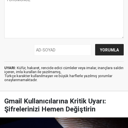
UYARI:
Küfür, hakaret, rencide edici cümleler veya imalar, inançlara saldırı
içeren, imla kuralları ile yazılmamış,
Türkçe karakter kullanılmayan ve büyük harflerle yazılmış yorumlar
onaylanmamaktadır.
Gmail Kullanıcılarına Kritik Uyarı:
Şifrelerinizi Hemen Değiştirin