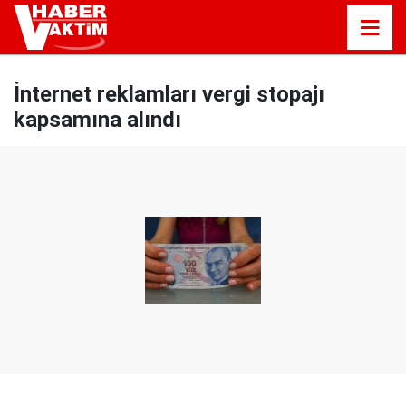
İnternet reklamları vergi stopajı
kapsamına alındı