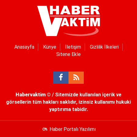
Anasayfa
Künye
İletişim
Gizlilik İlkeleri
Sitene Ekle
Habervaktim
© / Sitemizde kullanılan içerik ve
görsellerin tüm hakları saklıdır, izinsiz kullanımı hukuki
yaptırıma tabidir.
Haber Portalı Yazılımı