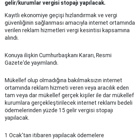
gelir/kurumlar vergisi stopajı yapılacak.
Kayıtlı ekonomiye geçişi hızlandırmak ve vergi
güvenliğinin sağlanması amacıyla internet ortamında
verilen reklam hizmetleri vergi kesintisi kapsamına
alındı.
Konuya ilişkin Cumhurbaşkanı Kararı, Resmi
Gazete'de yayımlandı.
Mükellef olup olmadığına bakılmaksızın internet
ortamında reklam hizmeti veren veya aracılık eden
tam veya dar mükellef gerçek kişiler ile dar mükellef
kurumlara gerçekleştirilecek internet reklamı bedeli
ödemelerinden yüzde 15 gelir vergisi stopajı
yapılacak.
1 Ocak'tan itibaren yapılacak ödemelere