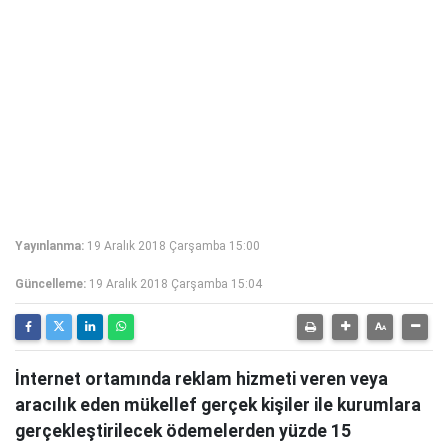
Yayınlanma:
19 Aralık 2018 Çarşamba 15:00
Güncelleme:
19 Aralık 2018 Çarşamba 15:04
İnternet ortamında reklam hizmeti veren veya
aracılık eden mükellef gerçek kişiler ile kurumlara
gerçekleştirilecek ödemelerden yüzde 15