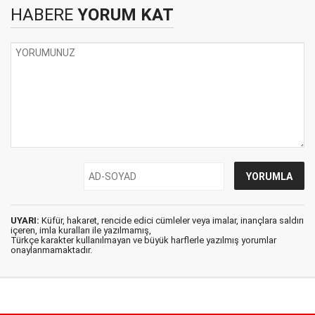
HABERE
YORUM KAT
UYARI:
Küfür, hakaret, rencide edici cümleler veya imalar, inançlara saldırı
içeren, imla kuralları ile yazılmamış,
Türkçe karakter kullanılmayan ve büyük harflerle yazılmış yorumlar
onaylanmamaktadır.