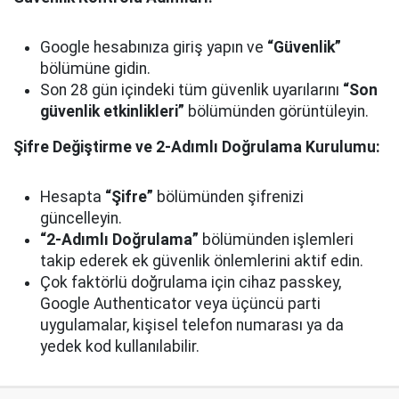
Google hesabınıza giriş yapın ve
“Güvenlik”
bölümüne gidin.
Son 28 gün içindeki tüm güvenlik uyarılarını
“Son
güvenlik etkinlikleri”
bölümünden görüntüleyin.
Şifre Değiştirme ve 2-Adımlı Doğrulama Kurulumu:
Hesapta
“Şifre”
bölümünden şifrenizi
güncelleyin.
“2-Adımlı Doğrulama”
bölümünden işlemleri
takip ederek ek güvenlik önlemlerini aktif edin.
Çok faktörlü doğrulama için cihaz passkey,
Google Authenticator veya üçüncü parti
uygulamalar, kişisel telefon numarası ya da
yedek kod kullanılabilir.