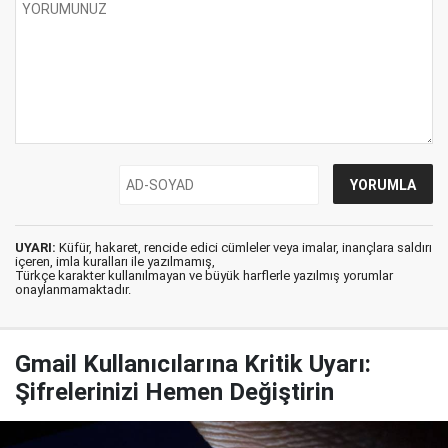
UYARI:
Küfür, hakaret, rencide edici cümleler veya imalar, inançlara saldırı
içeren, imla kuralları ile yazılmamış,
Türkçe karakter kullanılmayan ve büyük harflerle yazılmış yorumlar
onaylanmamaktadır.
Gmail Kullanıcılarına Kritik Uyarı:
Şifrelerinizi Hemen Değiştirin