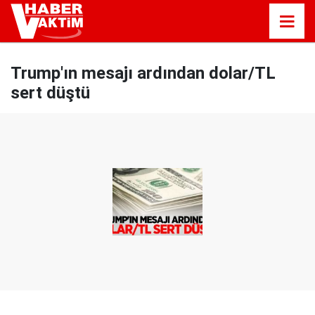
Trump'ın mesajı ardından dolar/TL
sert düştü