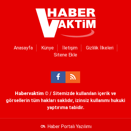
Anasayfa
Künye
İletişim
Gizlilik İlkeleri
Sitene Ekle
Habervaktim
© / Sitemizde kullanılan içerik ve
görsellerin tüm hakları saklıdır, izinsiz kullanımı hukuki
yaptırıma tabidir.
Haber Portalı Yazılımı