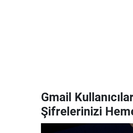
Gmail Kullanıcılar
Şifrelerinizi Hem