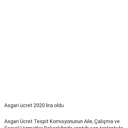
Asgari ücret 2020 lira oldu
Asgari Ücret Tespit Komisyonunun Aile, Çalışma ve