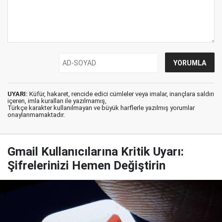
UYARI:
Küfür, hakaret, rencide edici cümleler veya imalar, inançlara saldırı
içeren, imla kuralları ile yazılmamış,
Türkçe karakter kullanılmayan ve büyük harflerle yazılmış yorumlar
onaylanmamaktadır.
Gmail Kullanıcılarına Kritik Uyarı:
Şifrelerinizi Hemen Değiştirin