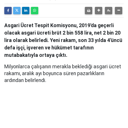
Asgari Ücret Tespit Komisyonu, 2019'da geçerli
olacak asgari ücreti brüt 2 bin 558 lira, net 2 bin 20
lira olarak belirledi. Yeni rakam, son 33 yılda 4'üncü
defa işçi, işveren ve hükümet tarafının
mutabakatıyla ortaya çıktı.
Milyonlarca çalışanın merakla beklediği asgari ücret
rakamı, aralık ayı boyunca süren pazarlıkların
ardından belirlendi.