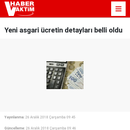
Yeni asgari ücretin detayları belli oldu
Yayınlanma:
26 Aralık 2018 Çarşamba 09:45
Güncelleme:
26 Aralık 2018 Çarşamba 09:46