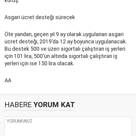
kuruş."
Asgari ücret desteği sürecek
Öte yandan, geçen yıl 9 ay olarak uygulanan asgari
ücret desteği, 2019'da 12 ay boyunca uygulanacak.
Bu destek 500 ve üzeri sigortalı çalıştıran iş yerleri
için 101 lira, 500'ün altında sigortalı çalıştıran iş
yerleri için ise 150 lira olacak.
AA
HABERE
YORUM KAT