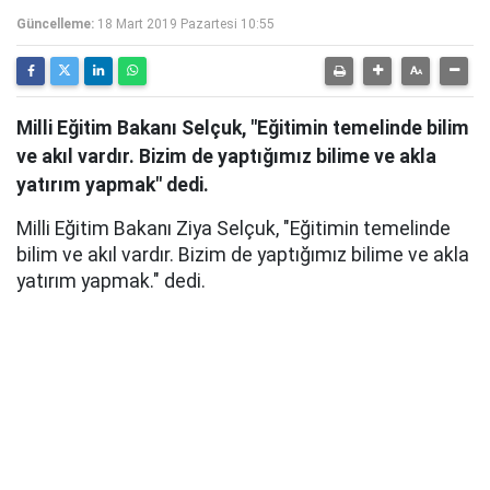
Güncelleme:
18 Mart 2019 Pazartesi 10:55
Milli Eğitim Bakanı Selçuk, "Eğitimin temelinde bilim
ve akıl vardır. Bizim de yaptığımız bilime ve akla
yatırım yapmak" dedi.
Milli Eğitim Bakanı Ziya Selçuk, "Eğitimin temelinde
bilim ve akıl vardır. Bizim de yaptığımız bilime ve akla
yatırım yapmak." dedi.