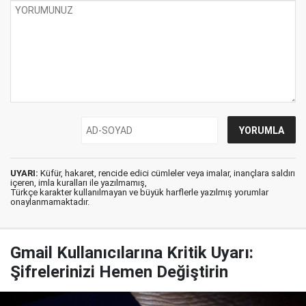
UYARI:
Küfür, hakaret, rencide edici cümleler veya imalar, inançlara saldırı
içeren, imla kuralları ile yazılmamış,
Türkçe karakter kullanılmayan ve büyük harflerle yazılmış yorumlar
onaylanmamaktadır.
Gmail Kullanıcılarına Kritik Uyarı:
Şifrelerinizi Hemen Değiştirin