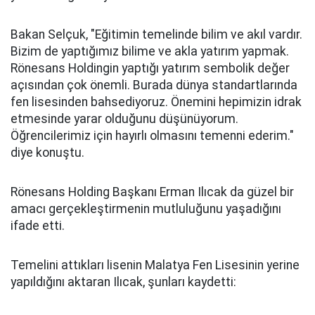
Bakan Selçuk, "Eğitimin temelinde bilim ve akıl vardır.
Bizim de yaptığımız bilime ve akla yatırım yapmak.
Rönesans Holdingin yaptığı yatırım sembolik değer
açısından çok önemli. Burada dünya standartlarında
fen lisesinden bahsediyoruz. Önemini hepimizin idrak
etmesinde yarar olduğunu düşünüyorum.
Öğrencilerimiz için hayırlı olmasını temenni ederim."
diye konuştu.
Rönesans Holding Başkanı Erman Ilıcak da güzel bir
amacı gerçekleştirmenin mutluluğunu yaşadığını
ifade etti.
Temelini attıkları lisenin Malatya Fen Lisesinin yerine
yapıldığını aktaran Ilıcak, şunları kaydetti: