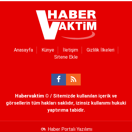
Anasayfa
Künye
İletişim
Gizlilik İlkeleri
Sitene Ekle
Habervaktim
© / Sitemizde kullanılan içerik ve
görsellerin tüm hakları saklıdır, izinsiz kullanımı hukuki
yaptırıma tabidir.
Haber Portalı Yazılımı