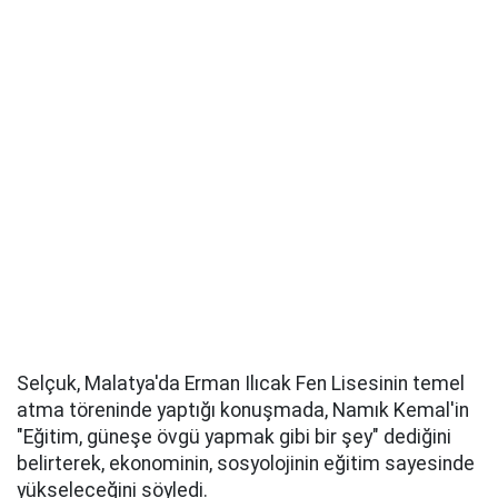
Selçuk, Malatya'da Erman Ilıcak Fen Lisesinin temel
atma töreninde yaptığı konuşmada, Namık Kemal'in
"Eğitim, güneşe övgü yapmak gibi bir şey" dediğini
belirterek, ekonominin, sosyolojinin eğitim sayesinde
yükseleceğini söyledi.