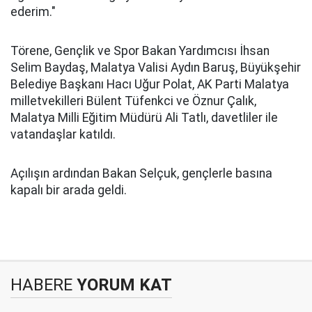
ederim."
Törene, Gençlik ve Spor Bakan Yardımcısı İhsan
Selim Baydaş, Malatya Valisi Aydın Baruş, Büyükşehir
Belediye Başkanı Hacı Uğur Polat, AK Parti Malatya
milletvekilleri Bülent Tüfenkci ve Öznur Çalık,
Malatya Milli Eğitim Müdürü Ali Tatlı, davetliler ile
vatandaşlar katıldı.
Açılışın ardından Bakan Selçuk, gençlerle basına
kapalı bir arada geldi.
HABERE
YORUM KAT