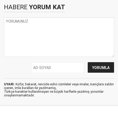
HABERE
YORUM KAT
UYARI:
Küfür, hakaret, rencide edici cümleler veya imalar, inançlara saldırı
içeren, imla kuralları ile yazılmamış,
Türkçe karakter kullanılmayan ve büyük harflerle yazılmış yorumlar
onaylanmamaktadır.