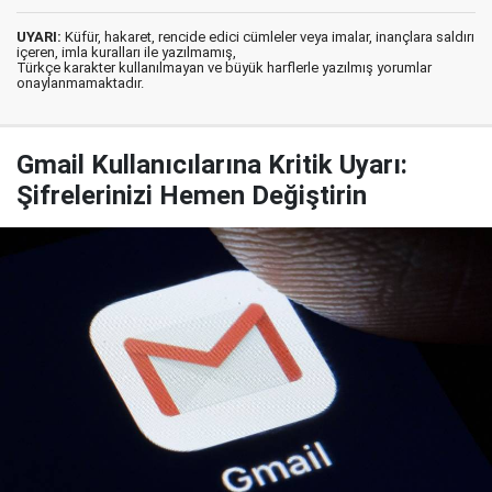
UYARI:
Küfür, hakaret, rencide edici cümleler veya imalar, inançlara saldırı
içeren, imla kuralları ile yazılmamış,
Türkçe karakter kullanılmayan ve büyük harflerle yazılmış yorumlar
onaylanmamaktadır.
Gmail Kullanıcılarına Kritik Uyarı:
Şifrelerinizi Hemen Değiştirin