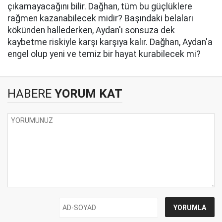
çıkamayacağını bilir. Dağhan, tüm bu güçlüklere
rağmen kazanabilecek midir? Başındaki belaları
kökünden hallederken, Aydan'ı sonsuza dek
kaybetme riskiyle karşı karşıya kalır. Dağhan, Aydan'a
engel olup yeni ve temiz bir hayat kurabilecek mi?
HABERE
YORUM KAT