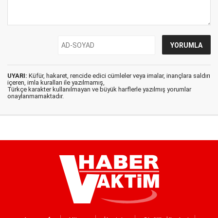
UYARI:
Küfür, hakaret, rencide edici cümleler veya imalar, inançlara saldırı
içeren, imla kuralları ile yazılmamış,
Türkçe karakter kullanılmayan ve büyük harflerle yazılmış yorumlar
onaylanmamaktadır.