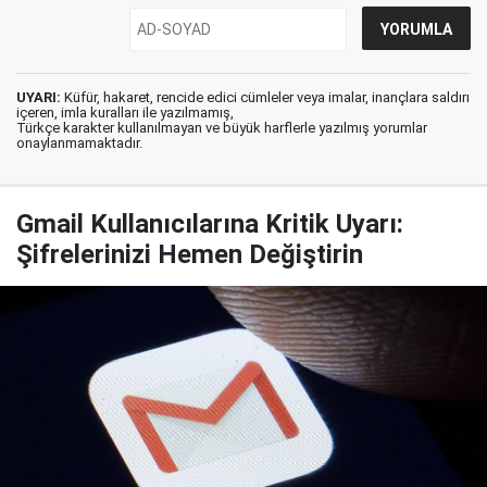
UYARI:
Küfür, hakaret, rencide edici cümleler veya imalar, inançlara saldırı
içeren, imla kuralları ile yazılmamış,
Türkçe karakter kullanılmayan ve büyük harflerle yazılmış yorumlar
onaylanmamaktadır.
Gmail Kullanıcılarına Kritik Uyarı:
Şifrelerinizi Hemen Değiştirin