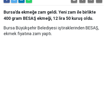
Bursa'da ekmeğe zam geldi. Yeni zam ile birlikte
400 gram BESAŞ ekmeği, 12 lira 50 kuruş oldu.
Bursa Büyükşehir Belediyesi iştiraklerinden BESAŞ,
ekmek fiyatına zam yaptı.